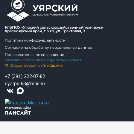
КГБПОУ «Уярский сельскохозяйственный техникум»
Красноярский край, г. Уяр, ул. Трактовая, 9
Политика конфиденциальности
Согласие на обработку персональных данных
Пользовательское соглашение
Отозвать согласие на обработку cookies
Старая версия сайта (архив)
+7 (391) 222-07-82
uyarpu-63@mail.ru