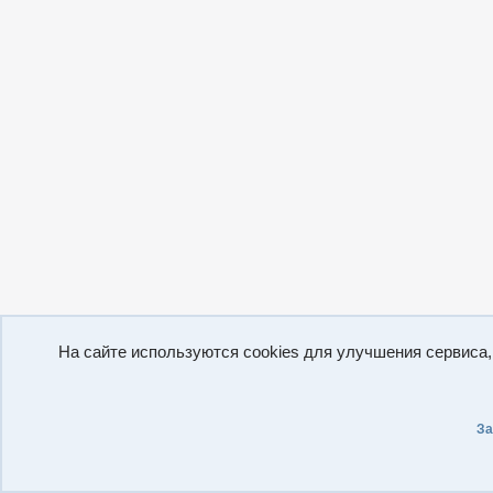
На сайте используются cookies для улучшения сервиса
За