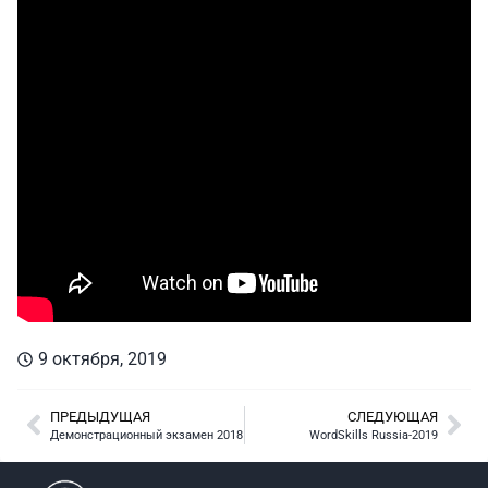
9 октября, 2019
ПРЕДЫДУЩАЯ
СЛЕДУЮЩАЯ
Демонстрационный экзамен 2018
WordSkills Russia-2019