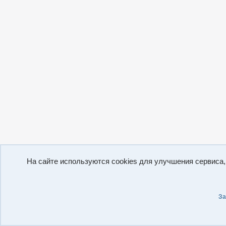
На сайте используются cookies для улучшения сервиса
За