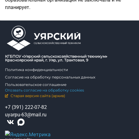
планирует.
КГБПОУ «Уярский сельскохозяйственный техникум»
Красноярский край, г. Уяр, ул. Трактовая, 9
Политика конфиденциальности
Согласие на обработку персональных данных
Пользовательское соглашение
Отозвать согласие на обработку cookies
Старая версия сайта (архив)
+7 (391) 222-07-82
uyarpu-63@mail.ru