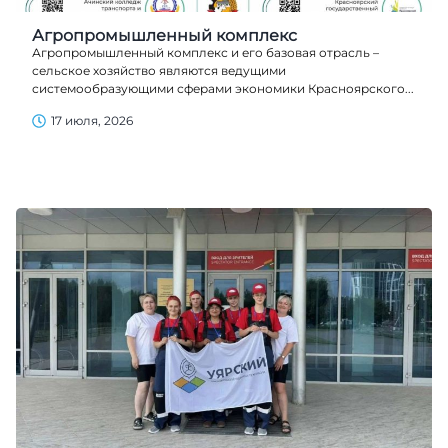
Агропромышленный комплекс
Агропромышленный комплекс и его базовая отрасль –
сельское хозяйство являются ведущими
системообразующими сферами экономики Красноярского...
17 июля, 2026