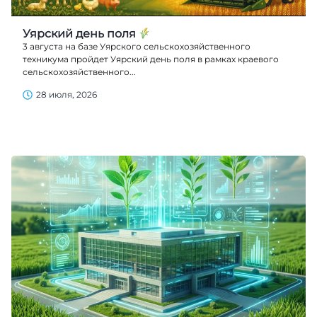
Уярский день поля
3 августа на базе Уярского сельскохозяйственного
техникума пройдет Уярский день поля в рамках краевого
сельскохозяйственного...
28 июля, 2026