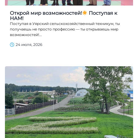
Открой мир возможностей!
Поступая к
НАМ!
Поступая в Уярский сельскохозяйственный техникум, ты
получаешь не просто профессию — ты открываешь мир
возможностей!...
24 июля, 2026