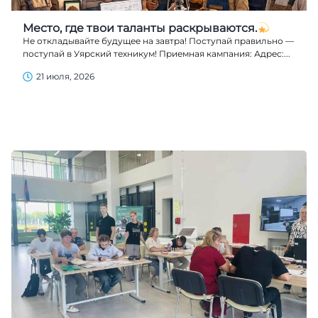
Место, где твои таланты раскрываются.
Не откладывайте будущее на завтра! Поступай правильно —
поступай в Уярский техникум! Приемная кампания: Адрес:...
21 июля, 2026