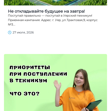
Не откладывайте будущее на завтра!
Поступай правильно — поступай в Уярский техникум!
Приемная кампания: Адрес: г. Уяр, ул.Трактовая,9, корпус
№3...
27 июля, 2026