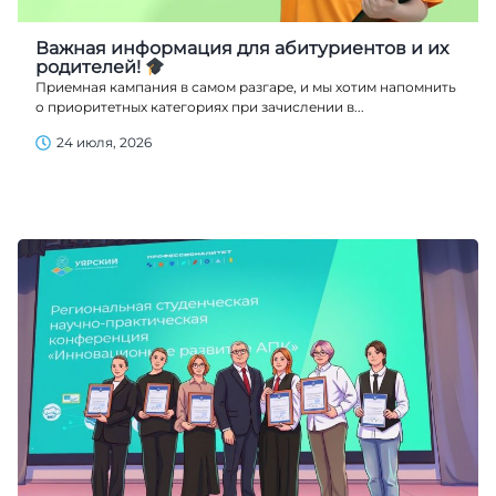
Важная информация для абитуриентов и их
родителей!
Приемная кампания в самом разгаре, и мы хотим напомнить
о приоритетных категориях при зачислении в...
24 июля, 2026