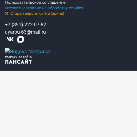
Пользовательское соглашение
Отозвать согласие на обработку cookies
Старая версия сайта (архив)
+7 (391) 222-07-82
uyarpu-63@mail.ru