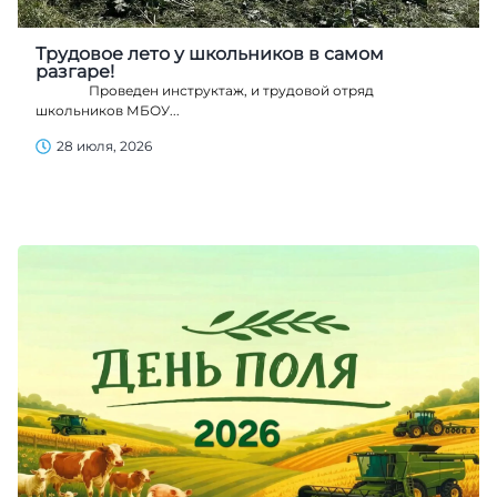
Трудовое лето у школьников в самом
разгаре!
Проведен инструктаж, и трудовой отряд
школьников МБОУ...
28 июля, 2026