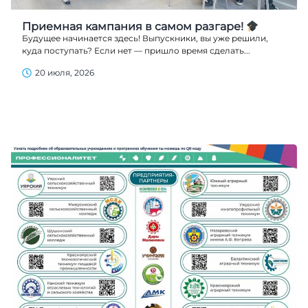
Приемная кампания в самом разгаре!
Будущее начинается здесь! Выпускники, вы уже решили,
куда поступать? Если нет — пришло время сделать...
20 июля, 2026