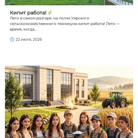
Кипит работа!
Лето в самом разгаре: на полях Уярского
сельскохозяйственного техникума кипит работа! Лето —
время, когда...
22 июля, 2026