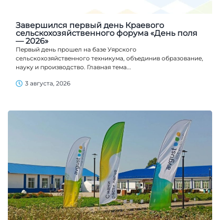
Завершился первый день Краевого
сельскохозяйственного форума «День поля
— 2026»
Первый день прошел на базе Уярского
сельскохозяйственного техникума, объединив образование,
науку и производство. Главная тема...
3 августа, 2026