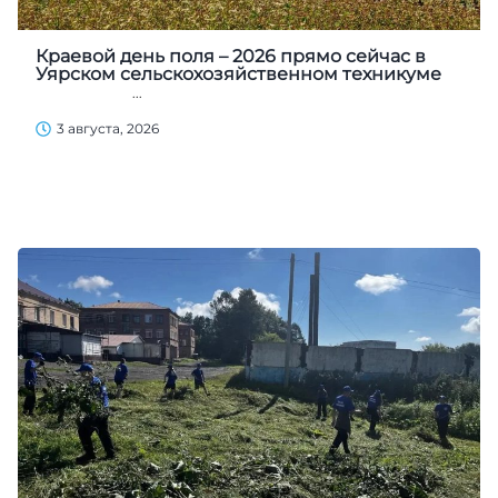
Краевой день поля – 2026 прямо сейчас в
Уярском сельскохозяйственном техникуме
...
3 августа, 2026