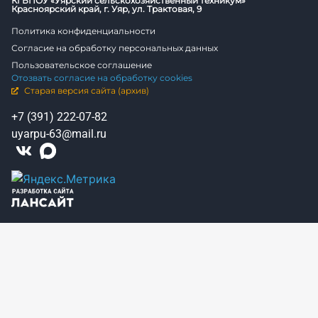
КГБПОУ «Уярский сельскохозяйственный техникум»
Красноярский край, г. Уяр, ул. Трактовая, 9
Политика конфиденциальности
Согласие на обработку персональных данных
Пользовательское соглашение
Отозвать согласие на обработку cookies
Старая версия сайта (архив)
+7 (391) 222-07-82
uyarpu-63@mail.ru