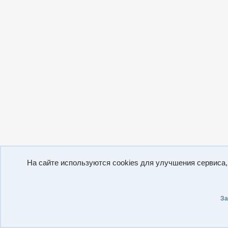
На сайте используются cookies для улучшения сервиса
За