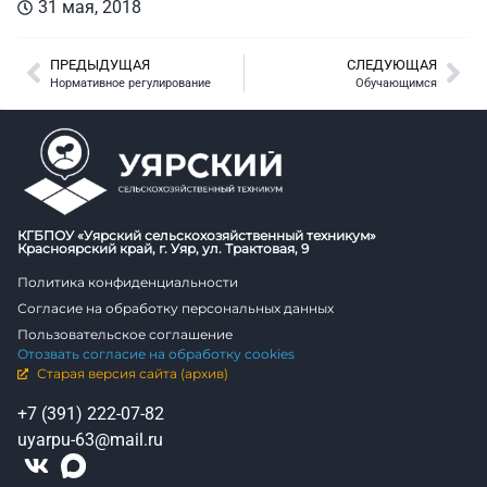
31 мая, 2018
ПРЕДЫДУЩАЯ
СЛЕДУЮЩАЯ
Нормативное регулирование
Обучающимся
КГБПОУ «Уярский сельскохозяйственный техникум»
Красноярский край, г. Уяр, ул. Трактовая, 9
Политика конфиденциальности
Согласие на обработку персональных данных
Пользовательское соглашение
Отозвать согласие на обработку cookies
Старая версия сайта (архив)
+7 (391) 222-07-82
uyarpu-63@mail.ru