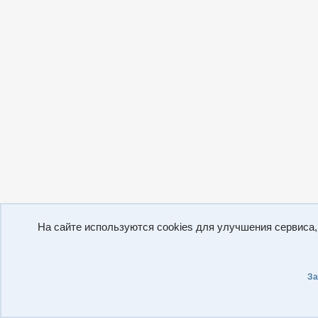
На сайте используются cookies для улучшения сервиса
За