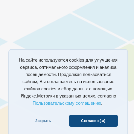
На сайте используются cookies для улучшения
сервиса, оптимального оформления и анализа
посещаемости. Продолжая пользоваться
сайтом, Вы соглашаетесь на использование
файлов cookies и сбор данных с помощью
Яндекс.Метрики в указанных целях, согласно
Пользовательскому соглашению
.
Закрыть
Согласен (-а)