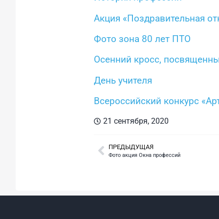
Акция «Поздравительная от
Фото зона 80 лет ПТО
Осенний кросс, посвященн
День учителя
Всероссийский конкурс «Арт
21 сентября, 2020
ПРЕДЫДУЩАЯ
Фото акция Окна профессий