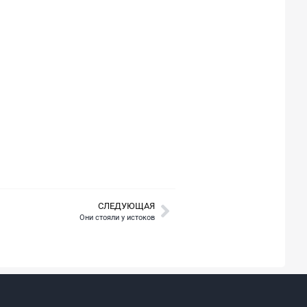
СЛЕДУЮЩАЯ
Они стояли у истоков