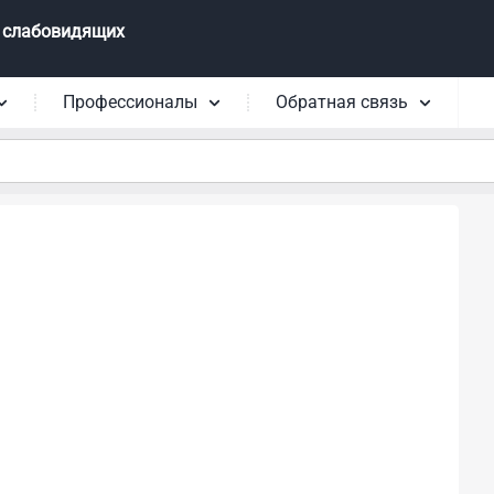
 слабовидящих
Профессионалы
Обратная связь