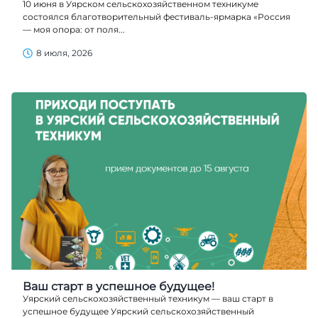
10 июня в Уярском сельскохозяйственном техникуме
состоялся благотворительный фестиваль-ярмарка «Россия
— моя опора: от поля...
8 июля, 2026
Ваш старт в успешное будущее!
Уярский сельскохозяйственный техникум — ваш старт в
успешное будущее Уярский сельскохозяйственный