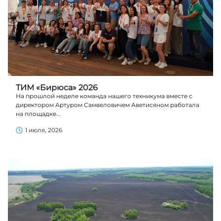
ТИМ «Бирюса» 2026
На прошлой неделе команда нашего техникума вместе с
директором Артуром Самвеловичем Аветисяном работала
на площадке...
1 июля, 2026