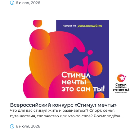
6 июля, 2026
Всероссийский конкурс «Стимул мечты»
Что для вас стимул жить и развиваться? Спорт, семья,
путешествия, творчество или что-то своё? Росмолодёжь...
6 июля, 2026