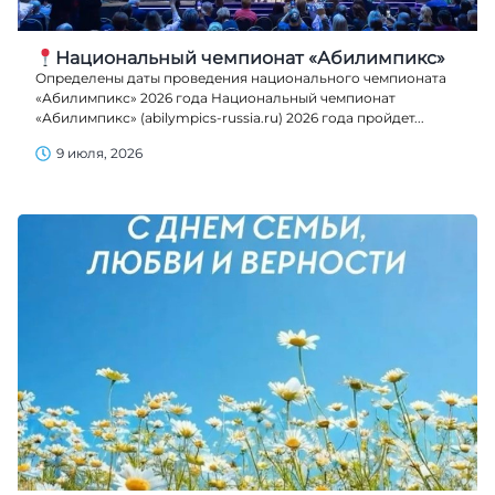
Национальный чемпионат «Абилимпикс»
Определены даты проведения национального чемпионата
«Абилимпикс» 2026 года Национальный чемпионат
«Абилимпикс» (abilympics-russia.ru) 2026 года пройдет...
9 июля, 2026