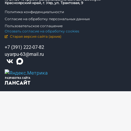
Красноярский край, г. Уяр, ул. Трактовая, 9
Политика конфиденциальности
Согласие на обработку персональных данных
Пользовательское соглашение
Отозвать согласие на обработку cookies
Старая версия сайта (архив)
+7 (391) 222-07-82
uyarpu-63@mail.ru