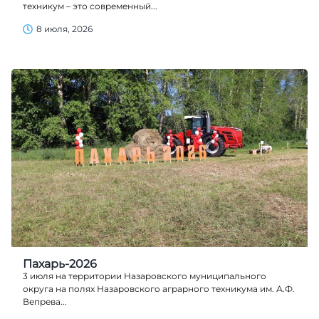
техникум – это современный...
8 июля, 2026
Пахарь-2026
3 июля на территории Назаровского муниципального
округа на полях Назаровского аграрного техникума им. А.Ф.
Вепрева...