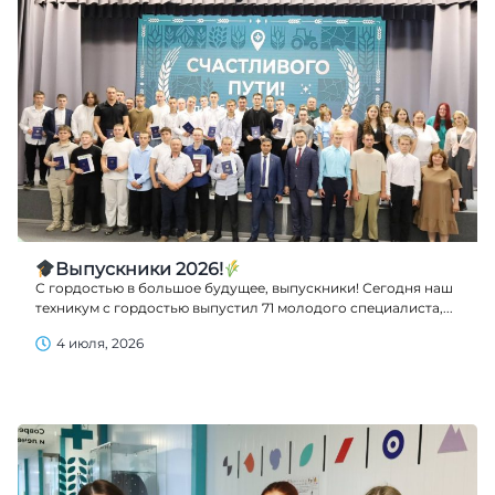
Выпускники 2026!
С гордостью в большое будущее, выпускники! Сегодня наш
техникум с гордостью выпустил 71 молодого специалиста,...
4 июля, 2026