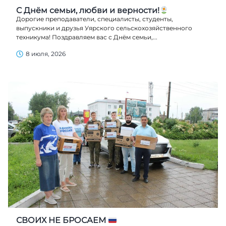
C Днём семьи, любви и верности!
Дорогие преподаватели, специалисты, студенты,
выпускники и друзья Уярского сельскохозяйственного
техникума! Поздравляем вас с Днём семьи,...
8 июля, 2026
СВОИХ НЕ БРОСАЕМ