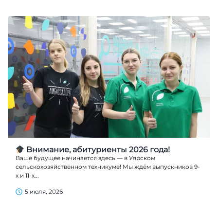
Внимание, абитуриенты 2026 года!
Ваше будущее начинается здесь — в Уярском
сельскохозяйственном техникуме! Мы ждём выпускников 9-
х и 11-х...
5 июля, 2026