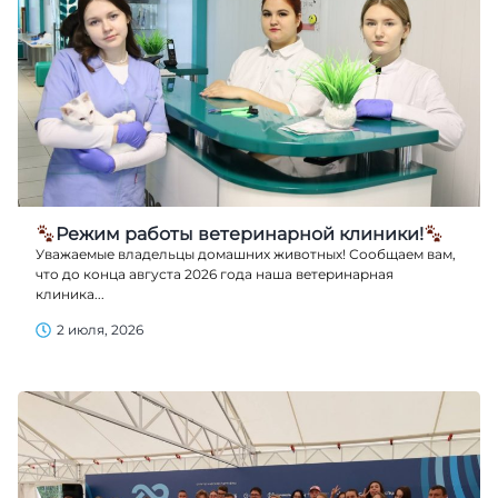
Режим работы ветеринарной клиники!
Уважаемые владельцы домашних животных! Сообщаем вам,
что до конца августа 2026 года наша ветеринарная
клиника...
2 июля, 2026