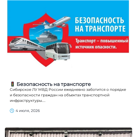
Безопасность на транспорте
Сибирское ЛУ МВД России ежедневно заботится о порядке
и безопасности граждан на объектах транспортной
инфраструктуры....
4 июля, 2026