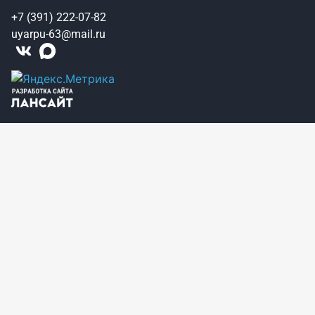
+7 (391) 222-07-82
uyarpu-63@mail.ru