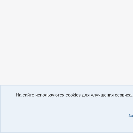
На сайте используются cookies для улучшения сервиса
За