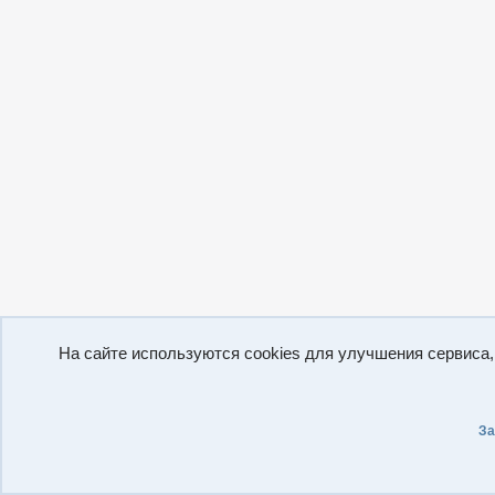
На сайте используются cookies для улучшения сервиса
За