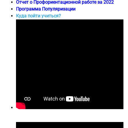
Отчет о Профориентационной работе за 2022
Программа Популяризации
Куда пойти учиться?