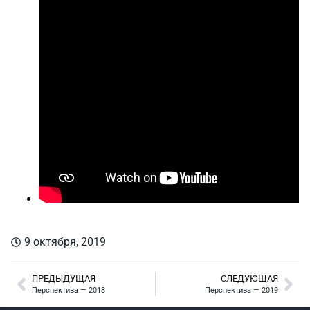
9 октября, 2019
ПРЕДЫДУЩАЯ
СЛЕДУЮЩАЯ
Перспектива — 2018
Перспектива — 2019