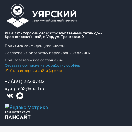
КГБПОУ «Уярский сельскохозяйственный техникум»
Красноярский край, г. Уяр, ул. Трактовая, 9
Политика конфиденциальности
Согласие на обработку персональных данных
Пользовательское соглашение
Отозвать согласие на обработку cookies
Старая версия сайта (архив)
+7 (391) 222-07-82
uyarpu-63@mail.ru