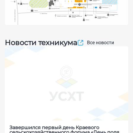
Новости техникума
Все новости
Завершился первый день Краевого
сельскохозяйственного форума «День поля