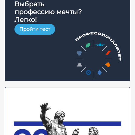
Выбрать
профессию мечты?
Легко!
Пройти тест