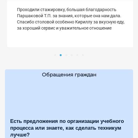
Проходили стажировку, большая благодарность
Паршаковой Т.П. за знания, которые она нам дала.
Спасибо столовой особенно Кириллу за вкусную еду,
за хороший сервис и уважительное отношение
Обращения граждан
Есть предложения по организации учебного
процесса или знаете, как сделать техникум
лучше?