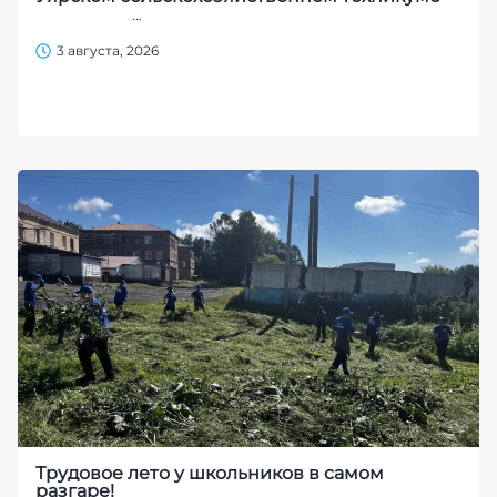
...
3 августа, 2026
Трудовое лето у школьников в самом
разгаре!