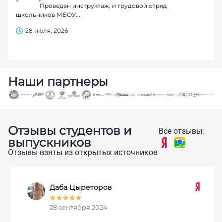
Проведен инструктаж, и трудовой отряд
школьников МБОУ...
28 июля, 2026
Наши партнеры
Отзывы студентов и
Все отзывы:
выпускников
Отзывы взяты из открытых источников
Даба Цыреторов
★
★
★
★
★
28 сентября 2024