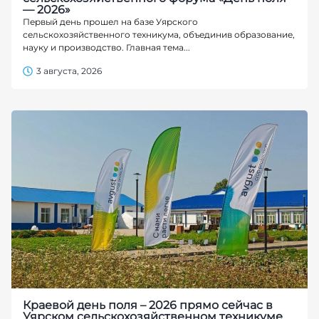
— 2026»
Первый день прошел на базе Уярского
сельскохозяйственного техникума, объединив образование,
науку и производство. Главная тема...
3 августа, 2026
Краевой день поля – 2026 прямо сейчас в
Уярском сельскохозяйственном техникуме