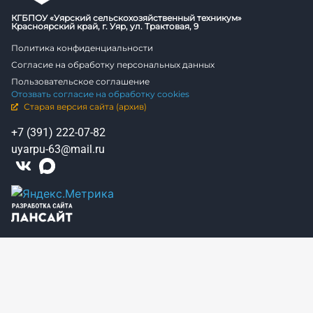
КГБПОУ «Уярский сельскохозяйственный техникум»
Красноярский край, г. Уяр, ул. Трактовая, 9
Политика конфиденциальности
Согласие на обработку персональных данных
Пользовательское соглашение
Отозвать согласие на обработку cookies
Старая версия сайта (архив)
+7 (391) 222-07-82
uyarpu-63@mail.ru