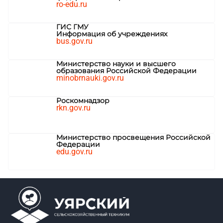
ro-edu.ru
ГИС ГМУ
Информация об учреждениях
bus.gov.ru
Министерство науки и высшего
образования Российской Федерации
minobrnauki.gov.ru
Роскомнадзор
rkn.gov.ru
Министерство просвещения Российской
Федерации
edu.gov.ru