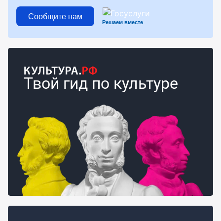
Сообщите нам
Решаем вместе
Твой гид по культуре