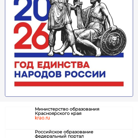
Министерство образования
Красноярского края
krao.ru
Российское образование
федеральный портал