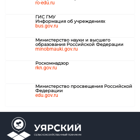
ro-edu.ru
ГИС ГМУ
Информация об учреждениях
bus.gov.ru
Министерство науки и высшего
образования Российской Федерации
minobrnauki.gov.ru
Роскомнадзор
rkn.gov.ru
Министерство просвещения Российской
Федерации
edu.gov.ru