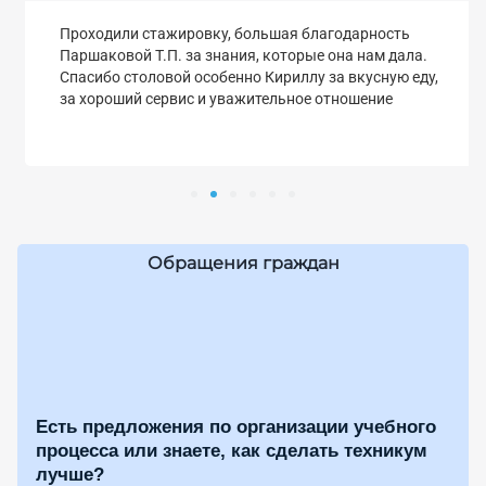
Проходили стажировку, большая благодарность
Паршаковой Т.П. за знания, которые она нам дала.
Спасибо столовой особенно Кириллу за вкусную еду,
за хороший сервис и уважительное отношение
Обращения граждан
Есть предложения по организации учебного
процесса или знаете, как сделать техникум
лучше?