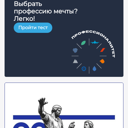
Выбрать
профессию мечты?
Легко!
Пройти тест