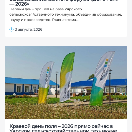
— 2026»
Первый день прошел на базе Уярского
сельскохозяйственного техникума, объединив образование,
науку и производство. Главная тема...
3 августа, 2026
Краевой день поля – 2026 прямо сейчас в
Уярском сельскохозяйственном техникуме