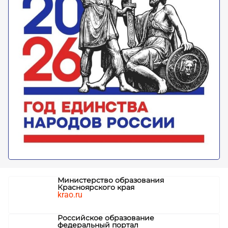
Министерство образования
Красноярского края
krao.ru
Российское образование
федеральный портал