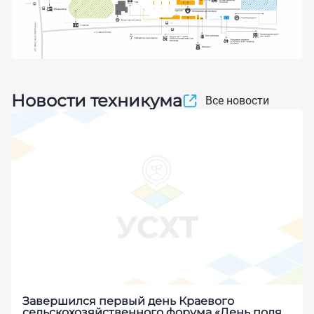
Новости техникума
Все новости
Завершился первый день Краевого
сельскохозяйственного форума «День поля