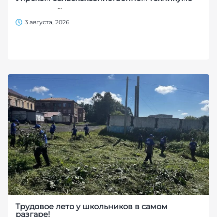
...
3 августа, 2026
Трудовое лето у школьников в самом
разгаре!