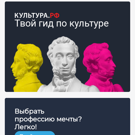
Твой гид по культуре
Выбрать
профессию мечты?
Легко!