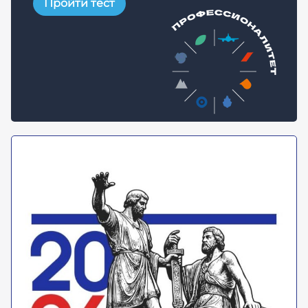
Пройти тест