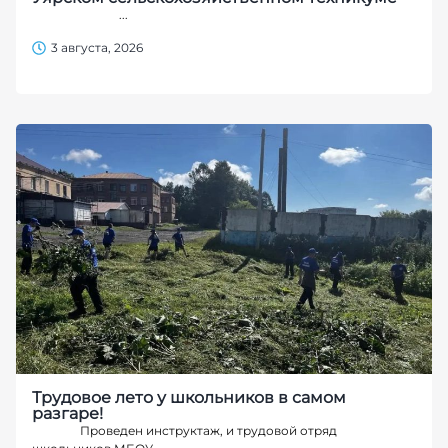
...
3 августа, 2026
Трудовое лето у школьников в самом
разгаре!
Проведен инструктаж, и трудовой отряд