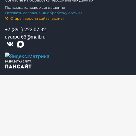
Согласие на обработку персональных данных
Пользовательское соглашение
Отозвать согласие на обработку cookies
Старая версия сайта (архив)
+7 (391) 222-07-82
uyarpu-63@mail.ru