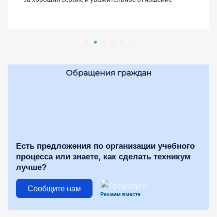
Обращения граждан
Есть предложения по организации учебного
процесса или знаете, как сделать техникум
лучше?
Сообщите нам
Решаем вместе