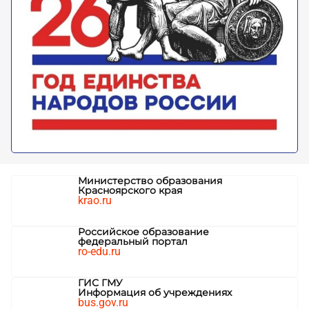
Министерство образования
Красноярского края
krao.ru
Российское образование
федеральный портал
ro-edu.ru
ГИС ГМУ
Информация об учреждениях
bus.gov.ru