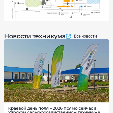
Новости техникума
Все новости
Краевой день поля – 2026 прямо сейчас в
Уярском сельскохозяйственном техникуме