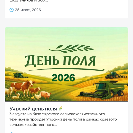
школьников МБОУ...
28 июля, 2026
Уярский день поля
3 августа на базе Уярского сельскохозяйственного
техникума пройдет Уярский день поля в рамках краевого
сельскохозяйственного...