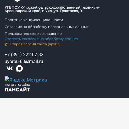
КГБПОУ «Уярский сельскохозяйственный техникум»
Красноярский край, г. Уяр, ул. Трактовая, 9
Политика конфиденциальности
Согласие на обработку персональных данных
Пользовательское соглашение
Отозвать согласие на обработку cookies
Старая версия сайта (архив)
+7 (391) 222-07-82
uyarpu-63@mail.ru