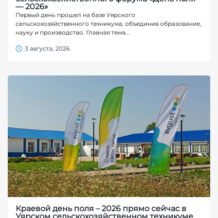
— 2026»
Первый день прошел на базе Уярского
сельскохозяйственного техникума, объединив образование,
науку и производство. Главная тема...
3 августа, 2026
Краевой день поля – 2026 прямо сейчас в
Уярском сельскохозяйственном техникуме