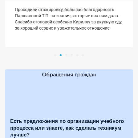
Проходили стажировку, большая благодарность
Паршаковой Т.П. за знания, которые она нам дала.
Спасибо столовой особенно Кириллу за вкусную еду,
за хороший сервис и уважительное отношение
Обращения граждан
Есть предложения по организации учебного
процесса или знаете, как сделать техникум
лучше?