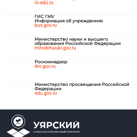
ro-edu.ru
ГИС ГМУ
Информация об учреждениях
bus.gov.ru
Министерство науки и высшего
образования Российской Федерации
minobrnauki.gov.ru
Роскомнадзор
rkn.gov.ru
Министерство просвещения Российской
Федерации
edu.gov.ru