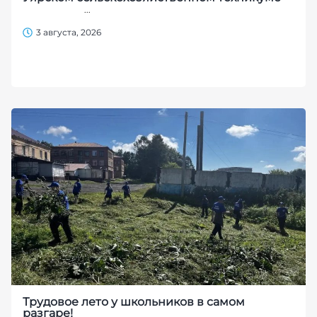
...
3 августа, 2026
Трудовое лето у школьников в самом
разгаре!