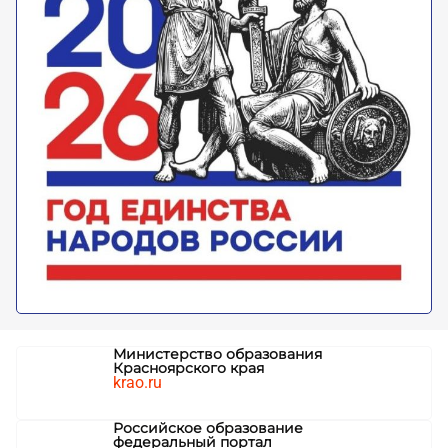
Министерство образования
Красноярского края
krao.ru
Российское образование
федеральный портал