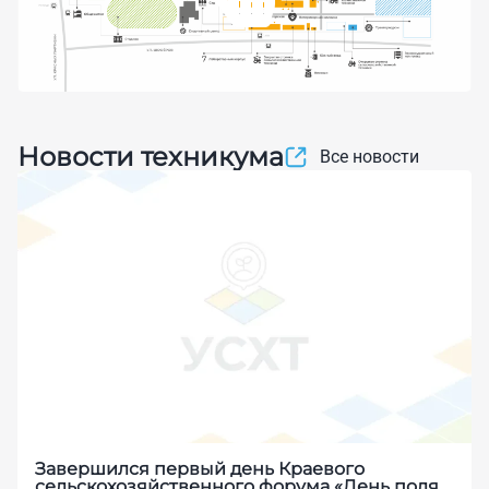
Новости техникума
Все новости
Завершился первый день Краевого
сельскохозяйственного форума «День поля