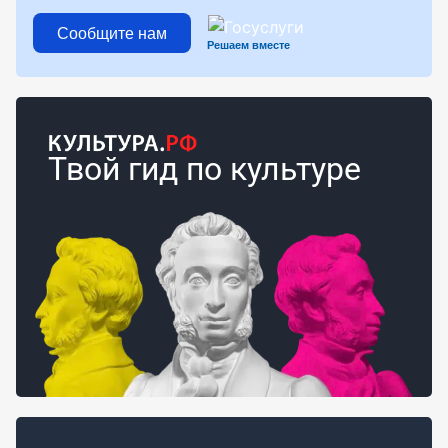
Сообщите нам
Решаем вместе
Твой гид по культуре