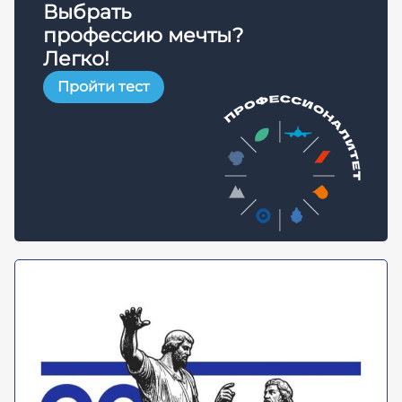
Выбрать
профессию мечты?
Легко!
Пройти тест