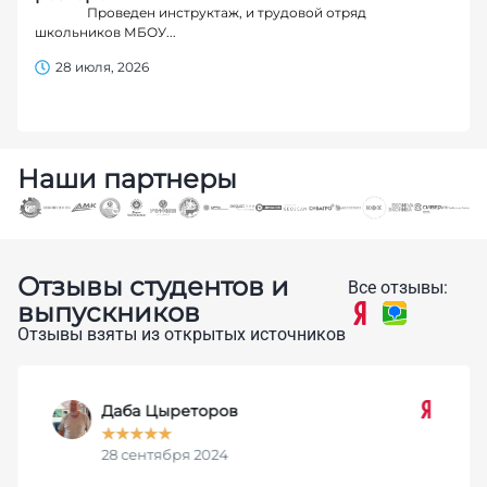
Проведен инструктаж, и трудовой отряд
школьников МБОУ...
28 июля, 2026
Наши партнеры
Отзывы студентов и
Все отзывы:
выпускников
Отзывы взяты из открытых источников
Даба Цыреторов
★
★
★
★
★
28 сентября 2024