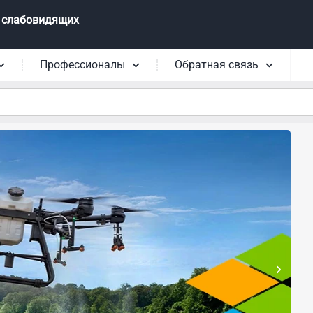
 слабовидящих
Профессионалы
Обратная связь