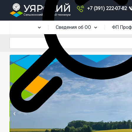
УЯРСКИЙ
+7 (391) 222-07-82
Сельскохозяйственный техникум
Главная
Сведения об ОО
ФП Проф