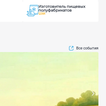
Изготовитель пищевых
полуфабрикатов
12391
Все события