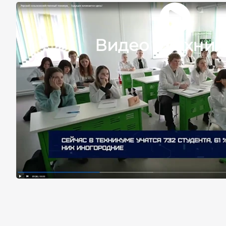
Видео о техни