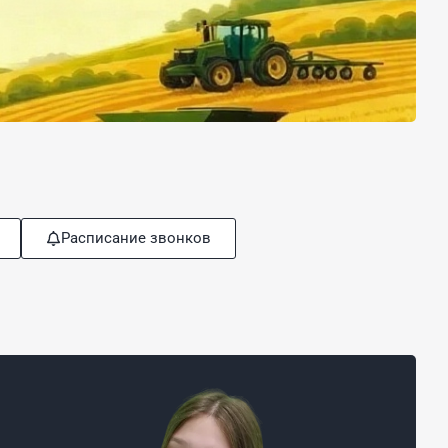
Расписание звонков