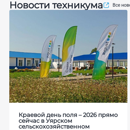
Новости техникума
Все нов
Краевой день поля – 2026 прямо
сейчас в Уярском
сельскохозяйственном