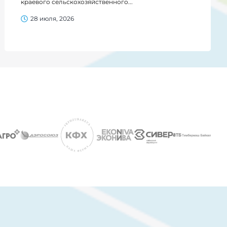
краевого сельскохозяйственного...
28 июля, 2026