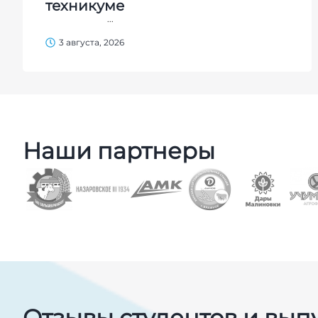
техникуме
...
3 августа, 2026
Наши партнеры
Отзывы студентов и вып