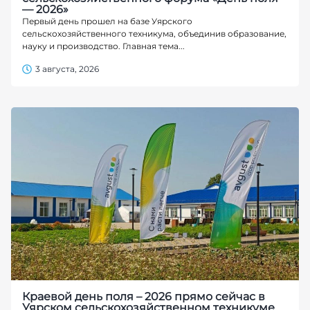
— 2026»
Первый день прошел на базе Уярского
сельскохозяйственного техникума, объединив образование,
науку и производство. Главная тема...
3 августа, 2026
Краевой день поля – 2026 прямо сейчас в
Уярском сельскохозяйственном техникуме