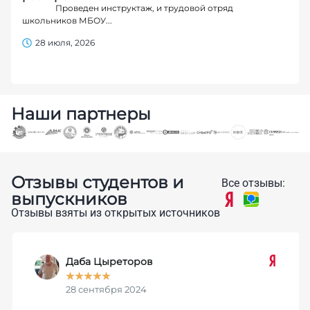
Проведен инструктаж, и трудовой отряд
школьников МБОУ...
28 июля, 2026
Наши партнеры
Отзывы студентов и
Все отзывы:
выпускников
Отзывы взяты из открытых источников
Даба Цыреторов
★
★
★
★
★
28 сентября 2024