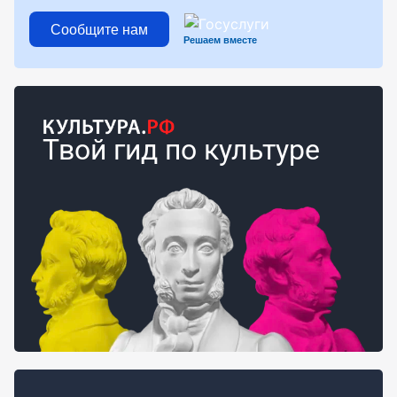
Сообщите нам
Решаем вместе
Твой гид по культуре