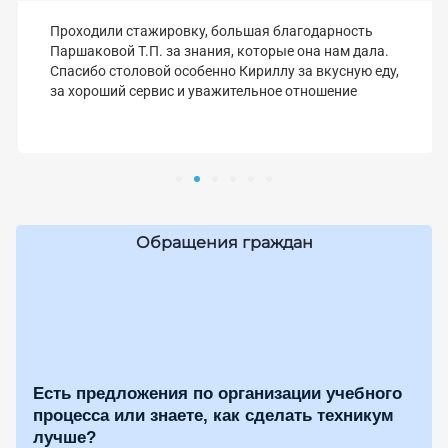
Проходили стажировку, большая благодарность
Паршаковой Т.П. за знания, которые она нам дала.
Спасибо столовой особенно Кириллу за вкусную еду,
за хороший сервис и уважительное отношение
Обращения граждан
Есть предложения по организации учебного
процесса или знаете, как сделать техникум
лучше?