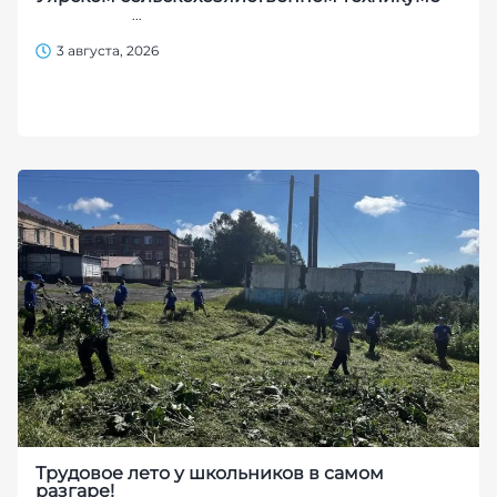
...
3 августа, 2026
Трудовое лето у школьников в самом
разгаре!