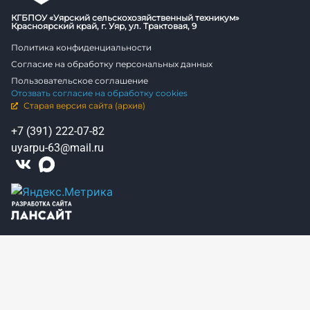
КГБПОУ «Уярский сельскохозяйственный техникум»
Красноярский край, г. Уяр, ул. Трактовая, 9
Политика конфиденциальности
Согласие на обработку персональных данных
Пользовательское соглашение
Отозвать согласие на обработку cookies
Старая версия сайта (архив)
+7 (391) 222-07-82
uyarpu-63@mail.ru