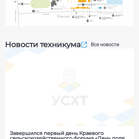
Новости техникума
Все новости
Завершился первый день Краевого
сельскохозяйственного форума «День поля