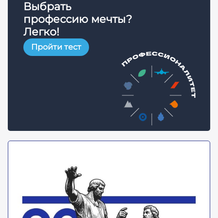
Выбрать
профессию мечты?
Легко!
Пройти тест