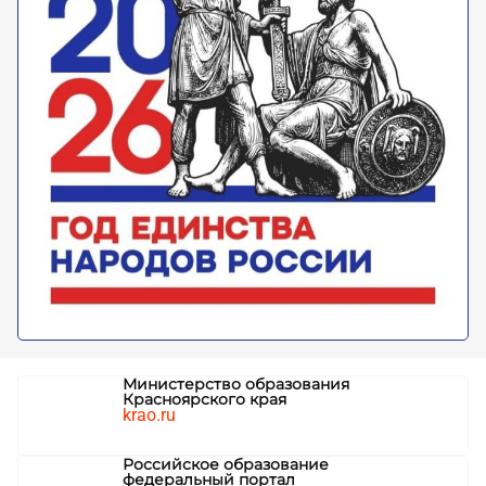
Министерство образования
Красноярского края
krao.ru
Российское образование
федеральный портал