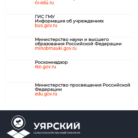
ro-edu.ru
ГИС ГМУ
Информация об учреждениях
bus.gov.ru
Министерство науки и высшего
образования Российской Федерации
minobrnauki.gov.ru
Роскомнадзор
rkn.gov.ru
Министерство просвещения Российской
Федерации
edu.gov.ru