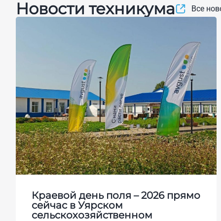
Новости техникума
Все нов
Краевой день поля – 2026 прямо
сейчас в Уярском
сельскохозяйственном