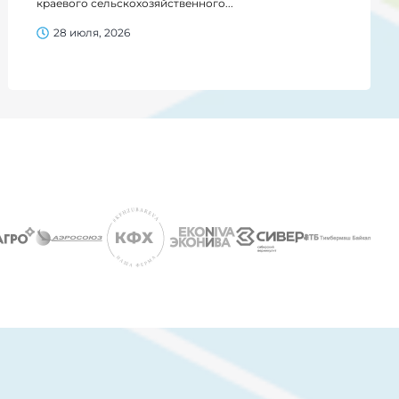
краевого сельскохозяйственного...
28 июля, 2026