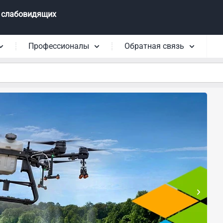
 слабовидящих
Профессионалы
Обратная связь