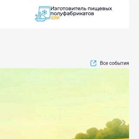
Изготовитель пищевых
полуфабрикатов
12391
Все события