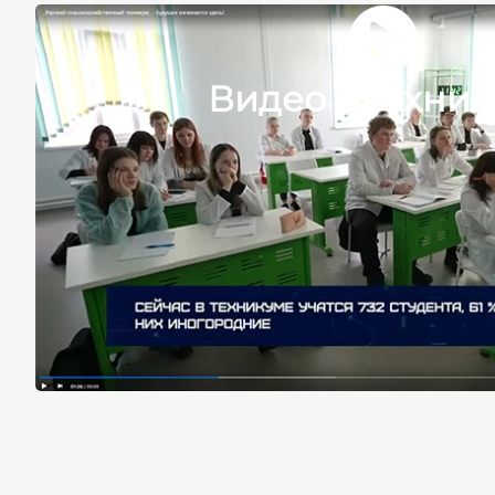
Видео о техни