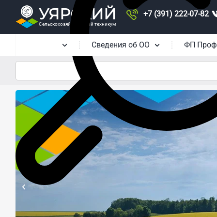
УЯРСКИЙ
+7 (391) 222-07-82
Сельскохозяйственный техникум
Главная
Сведения об ОО
ФП Проф