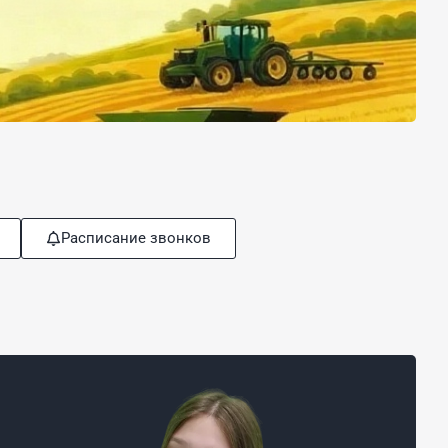
Расписание звонков