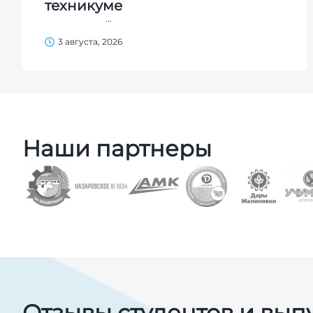
техникуме
...
3 августа, 2026
Наши партнеры
Отзывы студентов и вып