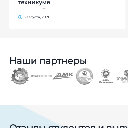
техникуме
...
3 августа, 2026
Наши партнеры
Отзывы студентов и вып