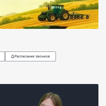
Расписание звонков