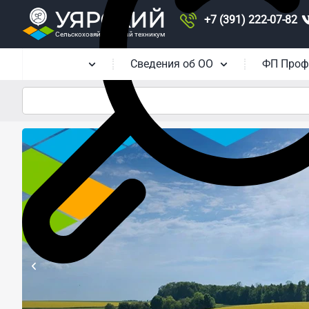
УЯРСКИЙ
+7 (391) 222-07-82
Сельскохозяйственный техникум
Главная
Сведения об ОО
ФП Проф