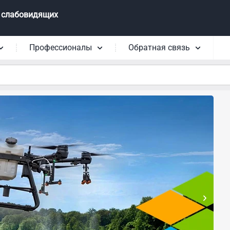
 слабовидящих
Профессионалы
Обратная связь