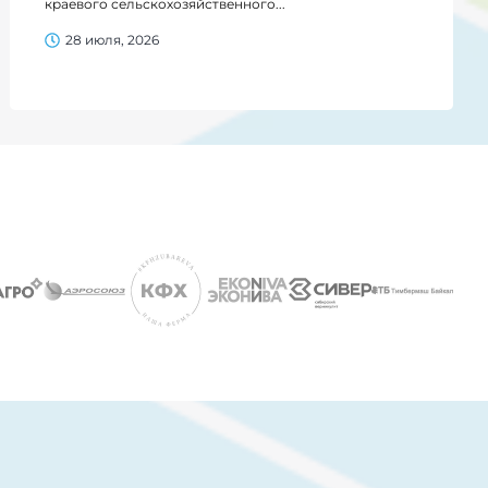
краевого сельскохозяйственного...
28 июля, 2026