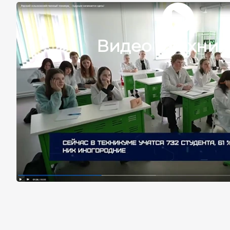
Видео о техни