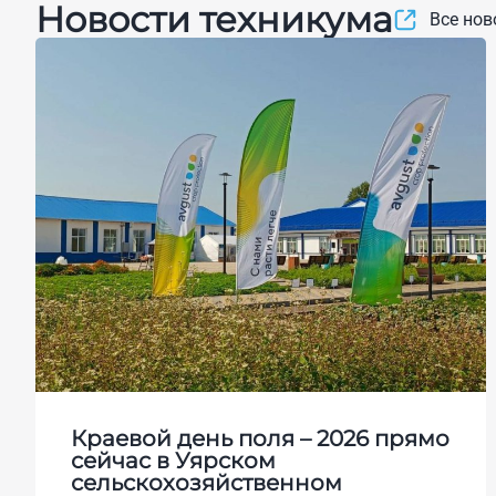
Новости техникума
Все нов
Краевой день поля – 2026 прямо
сейчас в Уярском
сельскохозяйственном