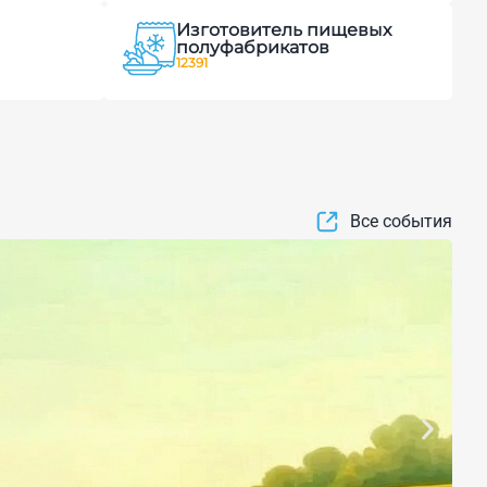
Изготовитель пищевых
полуфабрикатов
12391
Все события