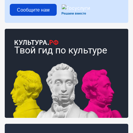
Сообщите нам
Решаем вместе
Твой гид по культуре