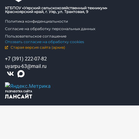
КГБПОУ «Уярский сельскохозяйственный техникум»
Красноярский край, г. Уяр, ул. Трактовая, 9
Политика конфиденциальности
Согласие на обработку персональных данных
Пользовательское соглашение
Отозвать согласие на обработку cookies
Старая версия сайта (архив)
+7 (391) 222-07-82
uyarpu-63@mail.ru