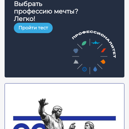
Выбрать
профессию мечты?
Легко!
Пройти тест