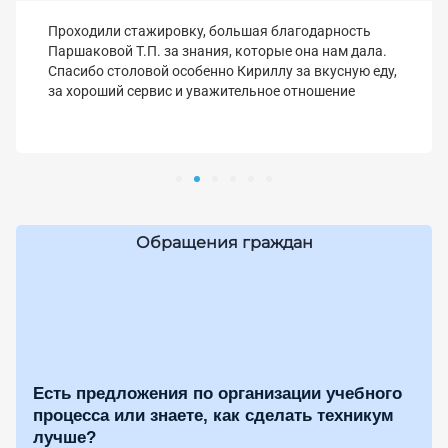
Проходили стажировку, большая благодарность
Паршаковой Т.П. за знания, которые она нам дала.
Спасибо столовой особенно Кириллу за вкусную еду,
за хороший сервис и уважительное отношение
Обращения граждан
Есть предложения по организации учебного
процесса или знаете, как сделать техникум
лучше?