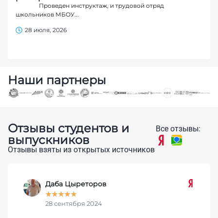
Проведен инструктаж, и трудовой отряд
школьников МБОУ...
28 июля, 2026
Наши партнеры
Отзывы студентов и
Все отзывы:
выпускников
Отзывы взяты из открытых источников
Даба Цыреторов
★
★
★
★
★
28 сентября 2024