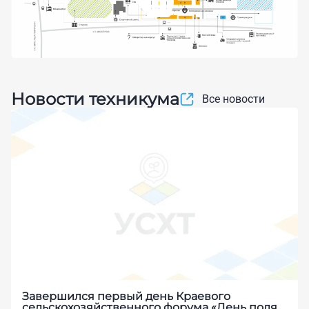
Новости техникума
Все новости
Завершился первый день Краевого
сельскохозяйственного форума «День поля