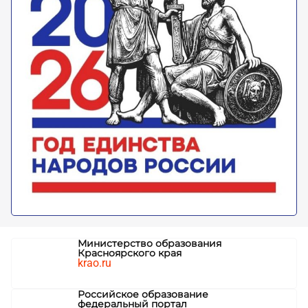
Министерство образования
Красноярского края
krao.ru
Российское образование
федеральный портал