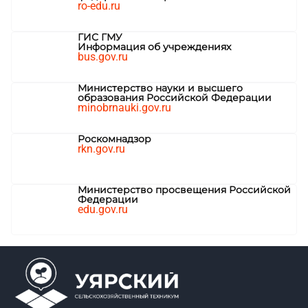
ro-edu.ru
ГИС ГМУ
Информация об учреждениях
bus.gov.ru
Министерство науки и высшего
образования Российской Федерации
minobrnauki.gov.ru
Роскомнадзор
rkn.gov.ru
Министерство просвещения Российской
Федерации
edu.gov.ru