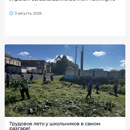
...
3 августа, 2026
Трудовое лето у школьников в самом
разгаре!