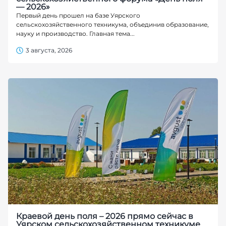
— 2026»
Первый день прошел на базе Уярского
сельскохозяйственного техникума, объединив образование,
науку и производство. Главная тема...
3 августа, 2026
Краевой день поля – 2026 прямо сейчас в
Уярском сельскохозяйственном техникуме