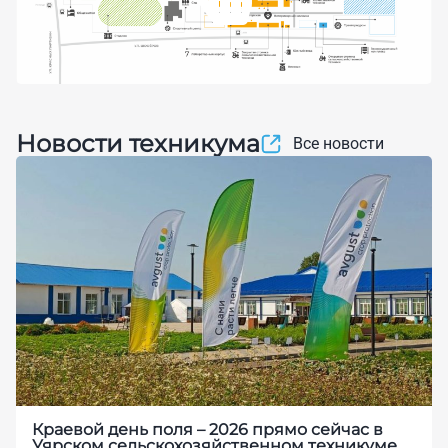
Новости техникума
Все новости
Краевой день поля – 2026 прямо сейчас в
Уярском сельскохозяйственном техникуме