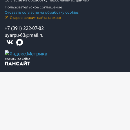
Согласие на обработку персональных данных
Пользовательское соглашение
Отозвать согласие на обработку cookies
Старая версия сайта (архив)
+7 (391) 222-07-82
uyarpu-63@mail.ru