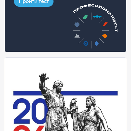
Пройти тест