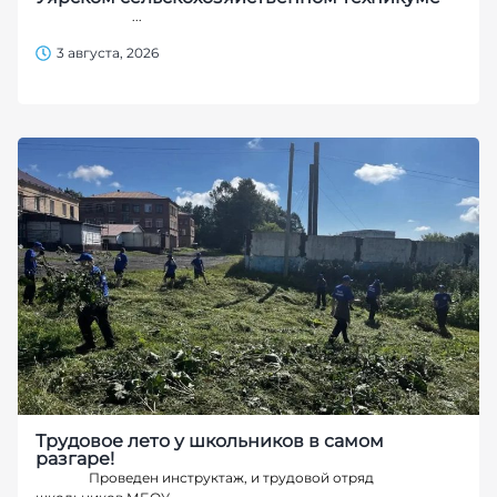
...
3 августа, 2026
Трудовое лето у школьников в самом
разгаре!
Проведен инструктаж, и трудовой отряд