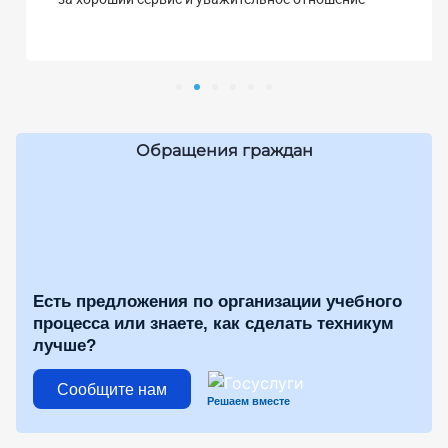
Обращения граждан
Есть предложения по организации учебного
процесса или знаете, как сделать техникум
лучше?
Сообщите нам
Решаем вместе