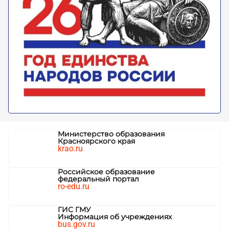
Министерство образования
Красноярского края
krao.ru
Российское образование
федеральный портал
ro-edu.ru
ГИС ГМУ
Информация об учреждениях
bus.gov.ru