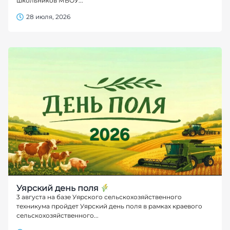
школьников МБОУ...
28 июля, 2026
Уярский день поля
3 августа на базе Уярского сельскохозяйственного
техникума пройдет Уярский день поля в рамках краевого
сельскохозяйственного...