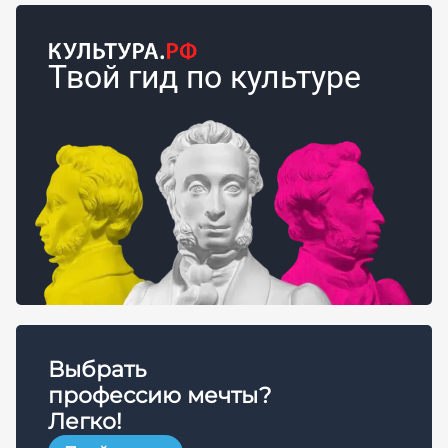
Твой гид по культуре
Выбрать
профессию мечты?
Легко!