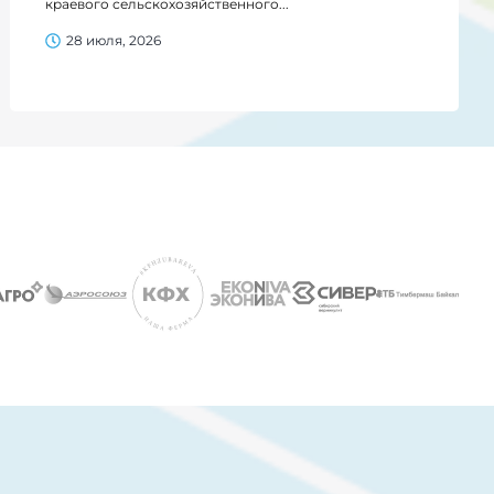
краевого сельскохозяйственного...
28 июля, 2026