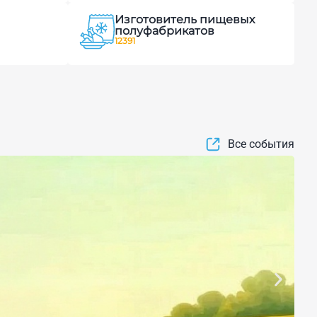
Изготовитель пищевых
полуфабрикатов
12391
Все события