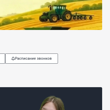
Расписание звонков