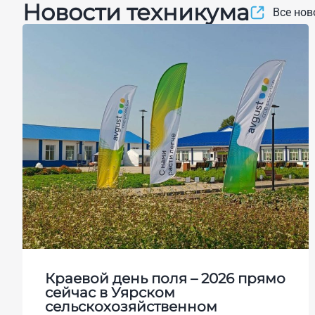
Новости техникума
Все нов
Краевой день поля – 2026 прямо
сейчас в Уярском
сельскохозяйственном