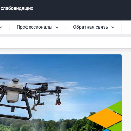
 слабовидящих
Профессионалы
Обратная связь