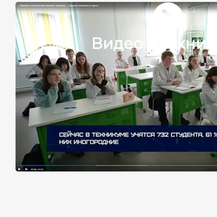
Видео о техни