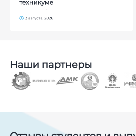
техникуме
...
3 августа, 2026
Наши партнеры
Отзывы студентов и вып