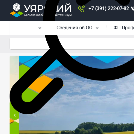
УЯРСКИЙ
+7 (391) 222-07-82
Сельскохозяйственный техникум
Главная
Сведения об ОО
ФП Проф