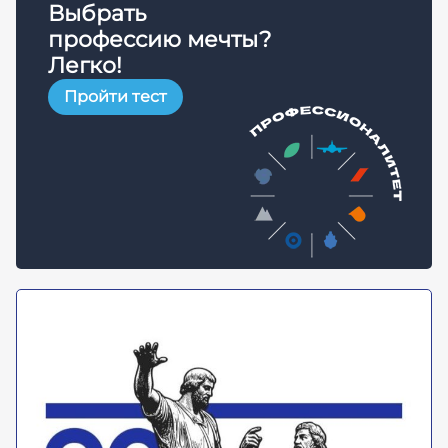
Выбрать
профессию мечты?
Легко!
Пройти тест