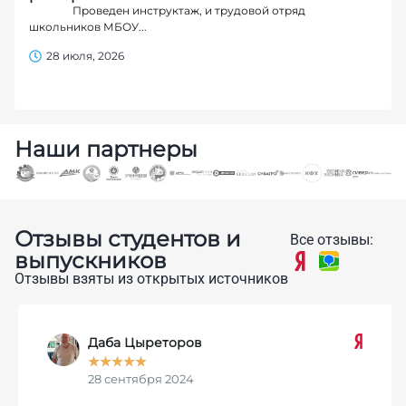
Проведен инструктаж, и трудовой отряд
школьников МБОУ...
28 июля, 2026
Наши партнеры
Отзывы студентов и
Все отзывы:
выпускников
Отзывы взяты из открытых источников
Даба Цыреторов
★
★
★
★
★
28 сентября 2024