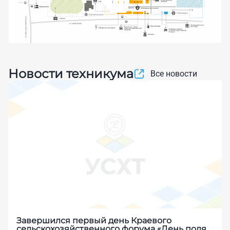
Новости техникума
Все новости
Завершился первый день Краевого
сельскохозяйственного форума «День поля