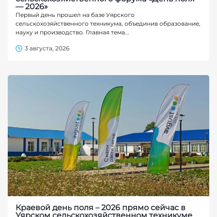
— 2026»
Первый день прошел на базе Уярского
сельскохозяйственного техникума, объединив образование,
науку и производство. Главная тема...
3 августа, 2026
Краевой день поля – 2026 прямо сейчас в
Уярском сельскохозяйственном техникуме