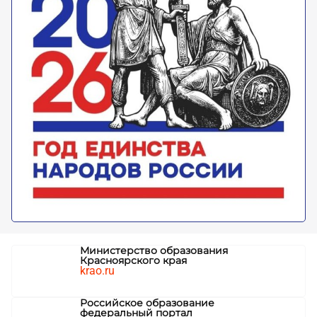
Министерство образования
Красноярского края
krao.ru
Российское образование
федеральный портал