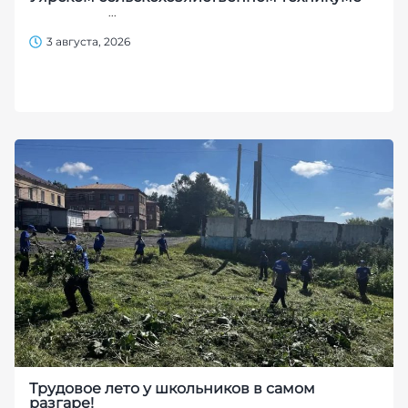
...
3 августа, 2026
Трудовое лето у школьников в самом
разгаре!