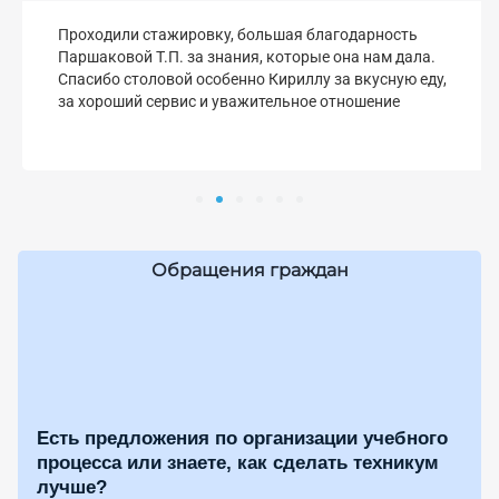
Проходили стажировку, большая благодарность
Паршаковой Т.П. за знания, которые она нам дала.
Спасибо столовой особенно Кириллу за вкусную еду,
за хороший сервис и уважительное отношение
Обращения граждан
Есть предложения по организации учебного
процесса или знаете, как сделать техникум
лучше?