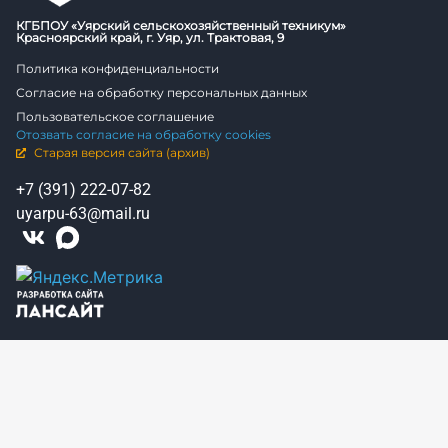
КГБПОУ «Уярский сельскохозяйственный техникум»
Красноярский край, г. Уяр, ул. Трактовая, 9
Политика конфиденциальности
Согласие на обработку персональных данных
Пользовательское соглашение
Отозвать согласие на обработку cookies
Старая версия сайта (архив)
+7 (391) 222-07-82
uyarpu-63@mail.ru