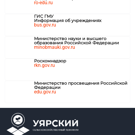
ro-edu.ru
ГИС ГМУ
Информация об учреждениях
bus.gov.ru
Министерство науки и высшего
образования Российской Федерации
minobrnauki.gov.ru
Роскомнадзор
rkn.gov.ru
Министерство просвещения Российской
Федерации
edu.gov.ru