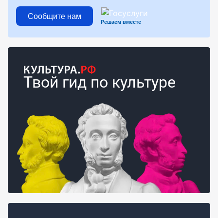
Сообщите нам
Решаем вместе
Твой гид по культуре