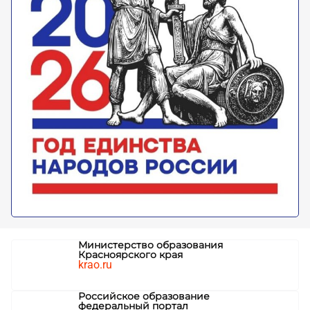
Министерство образования
Красноярского края
krao.ru
Российское образование
федеральный портал