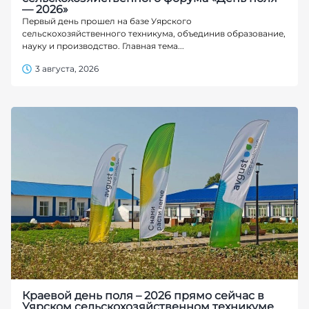
— 2026»
Первый день прошел на базе Уярского
сельскохозяйственного техникума, объединив образование,
науку и производство. Главная тема...
3 августа, 2026
Краевой день поля – 2026 прямо сейчас в
Уярском сельскохозяйственном техникуме