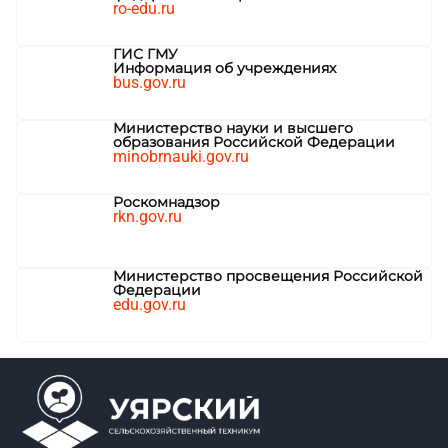
ro-edu.ru
ГИС ГМУ
Информация об учреждениях
bus.gov.ru
Министерство науки и высшего
образования Российской Федерации
minobrnauki.gov.ru
Роскомнадзор
rkn.gov.ru
Министерство просвещения Российской
Федерации
edu.gov.ru