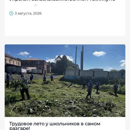
...
3 августа, 2026
Трудовое лето у школьников в самом
разгаре!