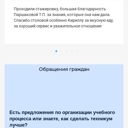
Проходили стажировку, большая благодарность
Паршаковой Т.П. за знания, которые она нам дала.
Спасибо столовой особенно Кириллу за вкусную еду,
за хороший сервис и уважительное отношение
Обращения граждан
Есть предложения по организации учебного
процесса или знаете, как сделать техникум
лучше?