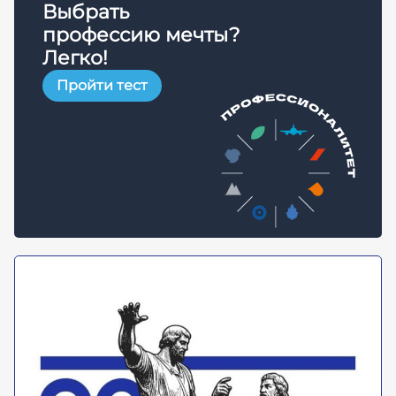
Выбрать
профессию мечты?
Легко!
Пройти тест