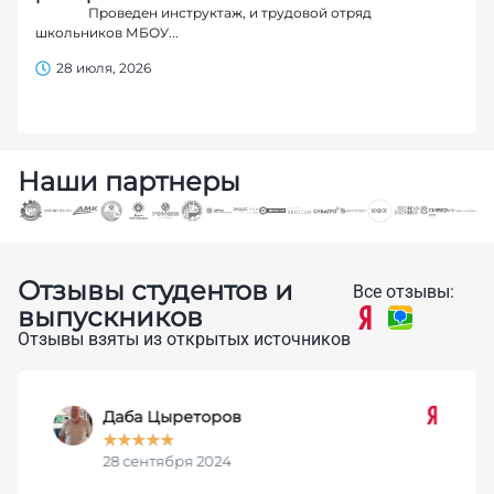
Проведен инструктаж, и трудовой отряд
школьников МБОУ...
28 июля, 2026
Наши партнеры
Отзывы студентов и
Все отзывы:
выпускников
Отзывы взяты из открытых источников
Даба Цыреторов
★
★
★
★
★
28 сентября 2024