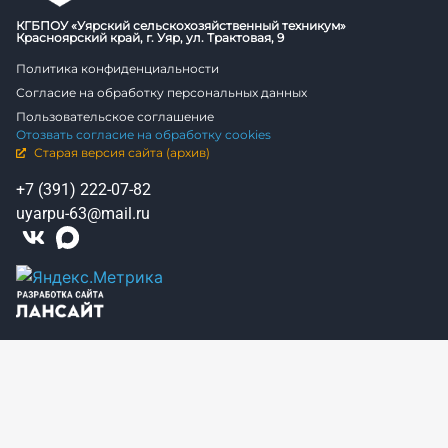
КГБПОУ «Уярский сельскохозяйственный техникум»
Красноярский край, г. Уяр, ул. Трактовая, 9
Политика конфиденциальности
Согласие на обработку персональных данных
Пользовательское соглашение
Отозвать согласие на обработку cookies
Старая версия сайта (архив)
+7 (391) 222-07-82
uyarpu-63@mail.ru