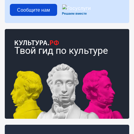
Сообщите нам
Решаем вместе
Твой гид по культуре