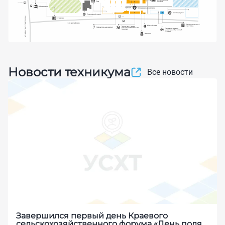
Новости техникума
Все новости
Завершился первый день Краевого
сельскохозяйственного форума «День поля