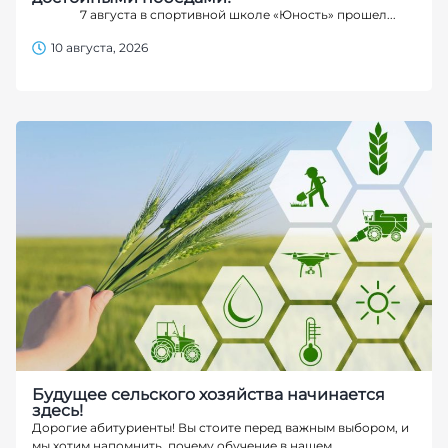
7 августа в спортивной школе «Юность» прошел...
10 августа, 2026
Будущее сельского хозяйства начинается
здесь!
Дорогие абитуриенты! Вы стоите перед важным выбором, и
мы хотим напомнить, почему обучение в нашем...