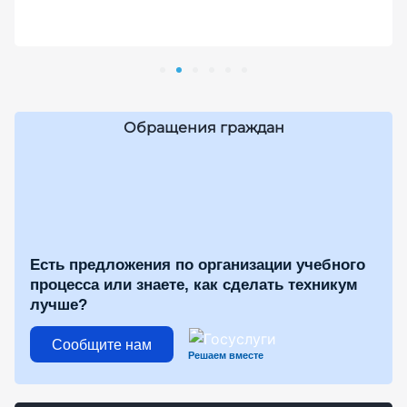
Обращения граждан
Есть предложения по организации учебного
процесса или знаете, как сделать техникум
лучше?
Сообщите нам
Решаем вместе