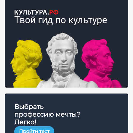
Твой гид по культуре
Выбрать
профессию мечты?
Легко!
Пройти тест