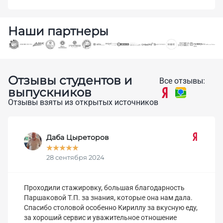
Наши партнеры
Отзывы студентов и
Все отзывы:
выпускников
Отзывы взяты из открытых источников
Даба Цыреторов
★
★
★
★
★
28 сентября 2024
Проходили стажировку, большая благодарность
Паршаковой Т.П. за знания, которые она нам дала.
Спасибо столовой особенно Кириллу за вкусную еду,
за хороший сервис и уважительное отношение