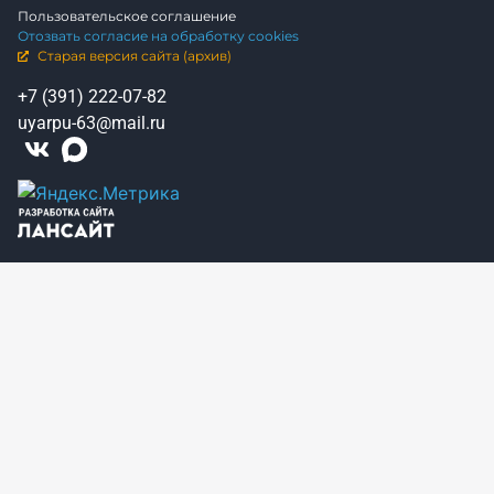
Пользовательское соглашение
Отозвать согласие на обработку cookies
Старая версия сайта (архив)
+7 (391) 222-07-82
uyarpu-63@mail.ru