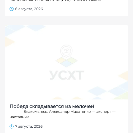
8 августа, 2026
Победа складывается из мелочей
Знакомьтесь: Александр Махотенко — эксперт —
наставник...
7 августа, 2026