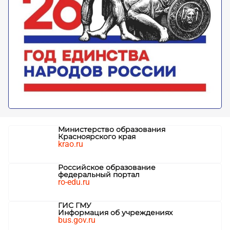
Министерство образования
Красноярского края
krao.ru
Российское образование
федеральный портал
ro-edu.ru
ГИС ГМУ
Информация об учреждениях
bus.gov.ru