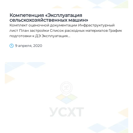
Компетенция «Эксплуатация
сельскохозяйственных машин»
Комплект оценочной документации Инфраструктурный
лист План застройки Список расходных материалов График
подготовки к ДЭ Эксплуатация...
9 апреля, 2020