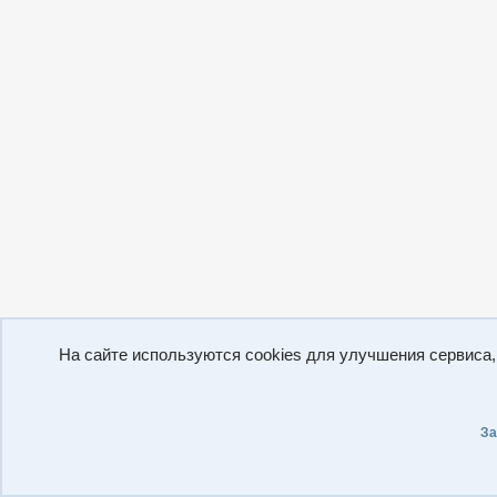
На сайте используются cookies для улучшения сервиса
За