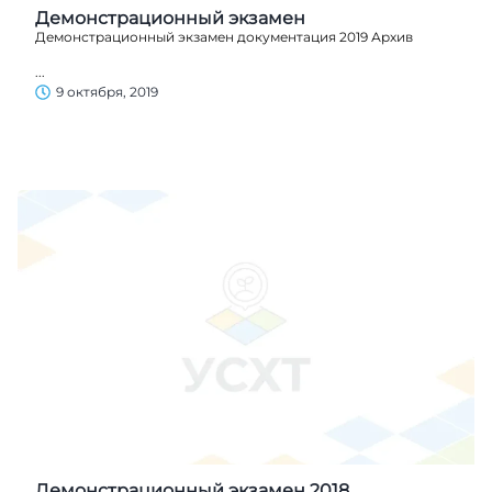
Демонстрационный экзамен
Демонстрационный экзамен документация 2019 Архив
...
9 октября, 2019
Демонстрационный экзамен 2018