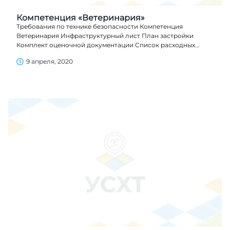
Компетенция «Ветеринария»
Требования по технике безопасности Компетенция
Ветеринария Инфраструктурный лист План застройки
Комплект оценочной документации Список расходных...
9 апреля, 2020