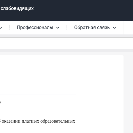
 слабовидящих
Профессионалы
Обратная связь
у
 оказании платных образовательных