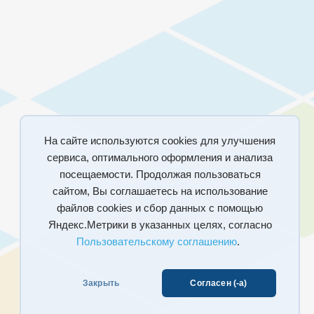
На сайте используются cookies для улучшения
сервиса, оптимального оформления и анализа
посещаемости. Продолжая пользоваться
сайтом, Вы соглашаетесь на использование
файлов cookies и сбор данных с помощью
Яндекс.Метрики в указанных целях, согласно
Пользовательскому соглашению
.
Закрыть
Согласен (-а)