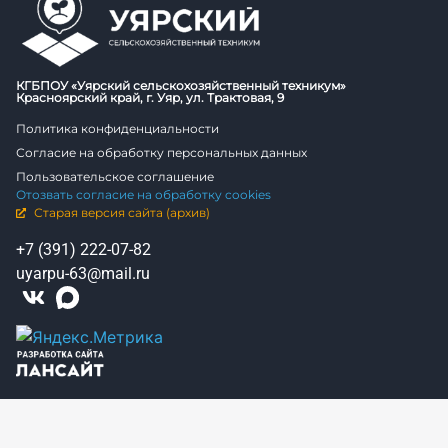
КГБПОУ «Уярский сельскохозяйственный техникум»
Красноярский край, г. Уяр, ул. Трактовая, 9
Политика конфиденциальности
Согласие на обработку персональных данных
Пользовательское соглашение
Отозвать согласие на обработку cookies
Старая версия сайта (архив)
+7 (391) 222-07-82
uyarpu-63@mail.ru