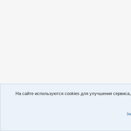
На сайте используются cookies для улучшения сервиса
За