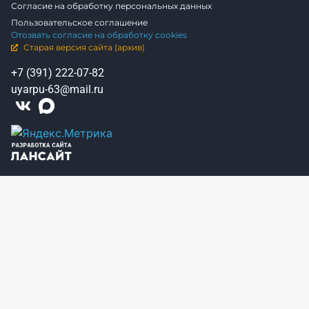
Согласие на обработку персональных данных
Пользовательское соглашение
Отозвать согласие на обработку cookies
Старая версия сайта (архив)
+7 (391) 222-07-82
uyarpu-63@mail.ru