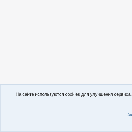
На сайте используются cookies для улучшения сервиса
За