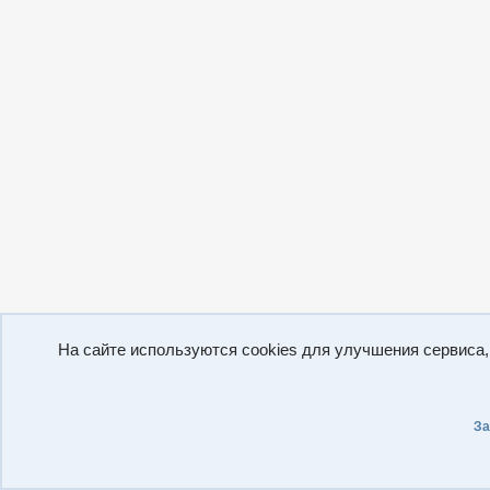
На сайте используются cookies для улучшения сервиса
За