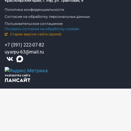
Красноярский край, г. Уяр, ул. Трактовая, 9
Политика конфиденциальности
Согласие на обработку персональных данных
Пользовательское соглашение
Отозвать согласие на обработку cookies
Старая версия сайта (архив)
+7 (391) 222-07-82
uyarpu-63@mail.ru