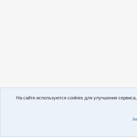
На сайте используются cookies для улучшения сервиса
За