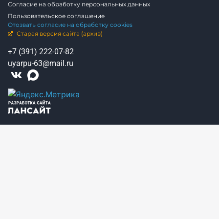
Согласие на обработку персональных данных
Пользовательское соглашение
Отозвать согласие на обработку cookies
Старая версия сайта (архив)
+7 (391) 222-07-82
uyarpu-63@mail.ru