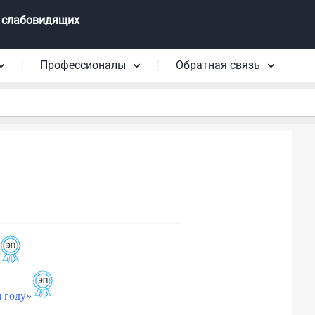
 слабовидящих
Профессионалы
Обратная связь
м году»