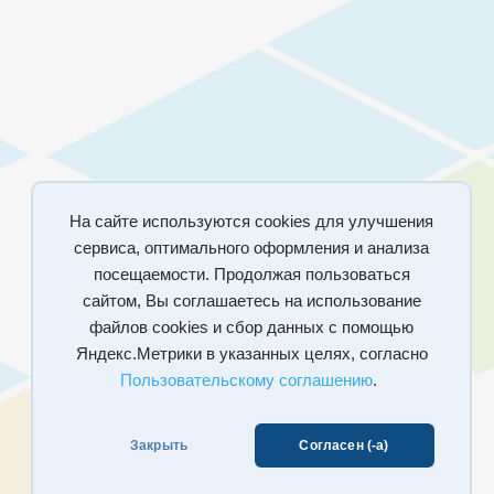
На сайте используются cookies для улучшения
сервиса, оптимального оформления и анализа
посещаемости. Продолжая пользоваться
сайтом, Вы соглашаетесь на использование
файлов cookies и сбор данных с помощью
Яндекс.Метрики в указанных целях, согласно
Пользовательскому соглашению
.
Закрыть
Согласен (-а)