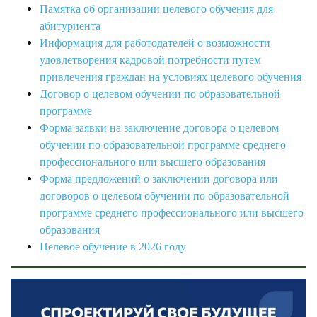
Памятка об организации целевого обучения для
абитуриента
Информация для работодателей о возможности
удовлетворения кадровой потребности путем
привлечения граждан на условиях целевого обучения
Договор о целевом обучении по образовательной
программе
Форма заявки на заключение договора о целевом
обучении по образовательной программе среднего
профессионального или высшего образования
Форма предложений о заключении договора или
договоров о целевом обучении по образовательной
программе среднего профессионального или высшего
образования
Целевое обучение в 2026 году