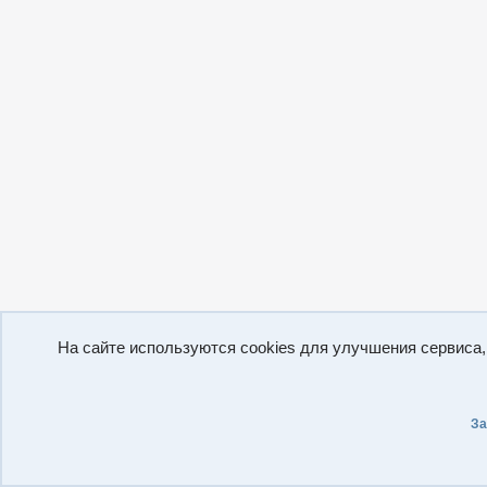
На сайте используются cookies для улучшения сервиса
За