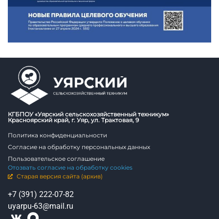
КГБПОУ «Уярский сельскохозяйственный техникум»
Красноярский край, г. Уяр, ул. Трактовая, 9
Политика конфиденциальности
Согласие на обработку персональных данных
Пользовательское соглашение
Отозвать согласие на обработку cookies
Старая версия сайта (архив)
+7 (391) 222-07-82
uyarpu-63@mail.ru