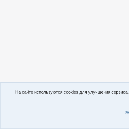
На сайте используются cookies для улучшения сервиса
За