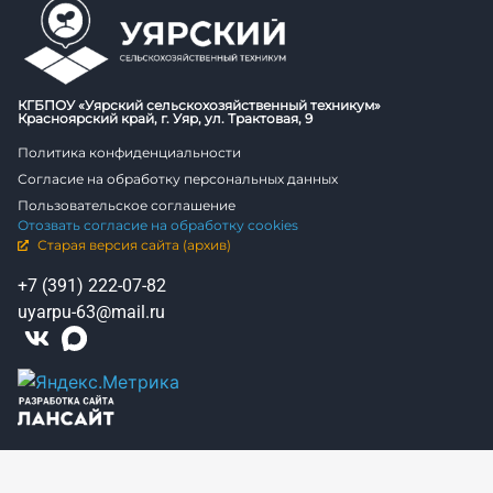
КГБПОУ «Уярский сельскохозяйственный техникум»
Красноярский край, г. Уяр, ул. Трактовая, 9
Политика конфиденциальности
Согласие на обработку персональных данных
Пользовательское соглашение
Отозвать согласие на обработку cookies
Старая версия сайта (архив)
+7 (391) 222-07-82
uyarpu-63@mail.ru