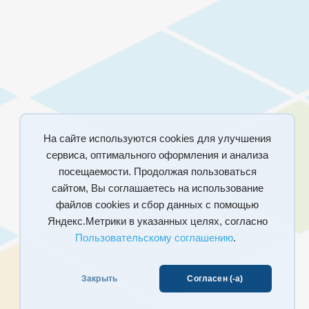
На сайте используются cookies для улучшения
сервиса, оптимального оформления и анализа
посещаемости. Продолжая пользоваться
сайтом, Вы соглашаетесь на использование
файлов cookies и сбор данных с помощью
Яндекс.Метрики в указанных целях, согласно
Пользовательскому соглашению
.
Закрыть
Согласен (-а)