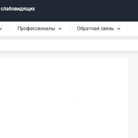
 слабовидящих
Профессионалы
Обратная связь