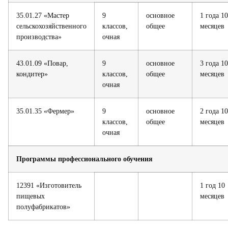
35.01.27 «Мастер
9
основное
1 года 10
сельскохозяйственного
классов,
общее
месяцев
производства»
очная
43.01.09 «Повар,
9
основное
3 года 10
кондитер»
классов,
общее
месяцев
очная
35.01.35 «Фермер»
9
основное
2 года 10
классов,
общее
месяцев
очная
Программы профессионального обучения
12391 «Изготовитель
1 год 10
пищевых
месяцев
полуфабрикатов»