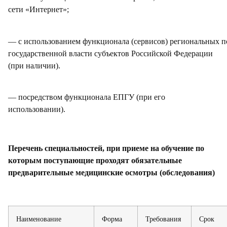
сети «Интернет»;
—
с
использованием
функционала
(сервисов)
региональных
п
государственной власти субъектов Российской Федерации
(при наличии).
—
посредством функционала ЕПГУ (при его
использовании).
Перечень специальностей, при приеме на обучение по
которым поступающие проходят обязательные
предварительные медицинские осмотры (обследования)
Наименование
Форма
Требования
Срок