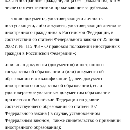
4.3.2 Иностранные граждане, лица без гражданства, в том
числе соотечественники проживающие за рубежом:
— копию документа, удостоверяющего личность
поступающего, либо документ, удостоверяющий личность
иностранного гражданина в Российской Федерации, в
соответствии со статьей Федерального закона от 25 июля
2002 г. № 115-ФЗ « О правовом положении иностранных
граждан в Российской Федерации»;
-оригинал документа (документов) иностранного
государства об образовании и (или) документа об
образовании и о квалификации (далее- документ
иностранного государства об образовании), если
удостоверяемое указанным документом образование
признается в Российской Федерации на уровне
соответствующего образования со статьей 107
Федерального закона ( в случае, установленном
Федеральным законом, -также свидетельство о признании
иностранного образования);