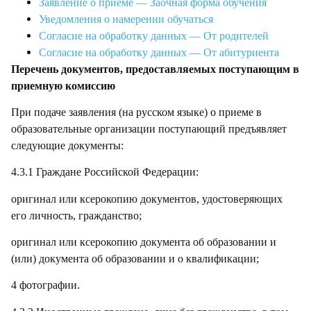
Заявление о приеме — Заочная форма обучения
Уведомления о намерении обучаться
Согласие на обработку данных — От родителей
Согласие на обработку данных — От абитуриента
Перечень документов, предоставляемых поступающим в
приемную комиссию
При подаче заявления (на русском языке) о приеме в
образовательные организации поступающий предъявляет
следующие документы:
4.3.1 Граждане Российской Федерации:
оригинал или ксерокопию документов, удостоверяющих
его личность, гражданство;
оригинал или ксерокопию документа об образовании и
(или) документа об образовании и о квалификации;
4 фотографии.