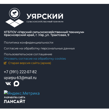
КГБПОУ «Уярский сельскохозяйственный техникум»
Красноярский край, г. Уяр, ул. Трактовая, 9
Политика конфиденциальности
Согласие на обработку персональных данных
Пользовательское соглашение
Отозвать согласие на обработку cookies
Старая версия сайта (архив)
+7 (391) 222-07-82
uyarpu-63@mail.ru