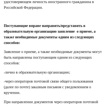
удостоверяющем личность иностранного гражданина в
Российской Федерации.
Поступающие вправе направить/представить в
образовательную организацию заявление о приеме, а
также необходимые документы одним из следующих
способов:
Заявление о приеме, а также необходимые документы могут
быть направлены поступающим одним из следующих
способов:
-лично в образовательную организацию;
-через операторов почтовой связи общего пользования
(далее по почте) заказным письмом с уведомлением о
вручении.
При направлении документов через операторов почтовой