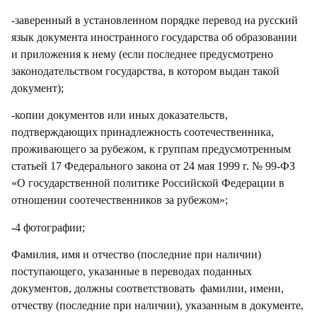
-заверенный в установленном порядке перевод на русский
язык документа иностранного государства об образовании
и приложения к нему (если последнее предусмотрено
законодательством государства, в котором выдан такой
документ);
-копии документов или иных доказательств,
подтверждающих принадлежность соотечественника,
проживающего за рубежом, к группам предусмотренным
статьей 17 Федерального закона от 24 мая 1999 г. № 99-ФЗ
«О государственной политике Российской Федерации в
отношении соотечественников за рубежом»;
-4 фотографии;
Фамилия, имя и отчество (последние при наличии)
поступающего, указанные в переводах поданных
документов, должны соответствовать фамилии, имени,
отчеству (последние при наличии), указанным в документе,