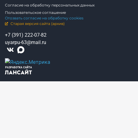
Согласие на обработку персональных данных
Пользовательское соглашение
Отозвать согласие на обработку cookies
Старая версия сайта (архив)
+7 (391) 222-07-82
uyarpu-63@mail.ru