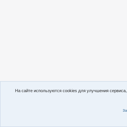
На сайте используются cookies для улучшения сервиса
За