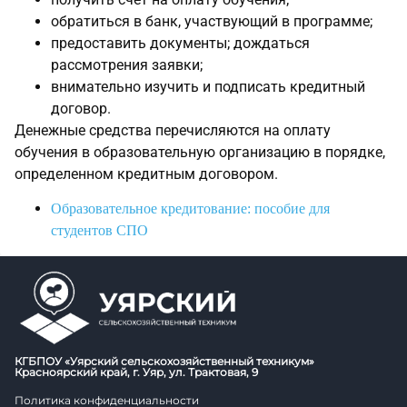
обратиться в банк, участвующий в программе;
предоставить документы; дождаться
рассмотрения заявки;
внимательно изучить и подписать кредитный
договор.
Денежные средства перечисляются на оплату
обучения в образовательную организацию в порядке,
определенном кредитным договором.
Образовательное кредитование: пособие для
студентов СПО
КГБПОУ «Уярский сельскохозяйственный техникум»
Красноярский край, г. Уяр, ул. Трактовая, 9
Политика конфиденциальности