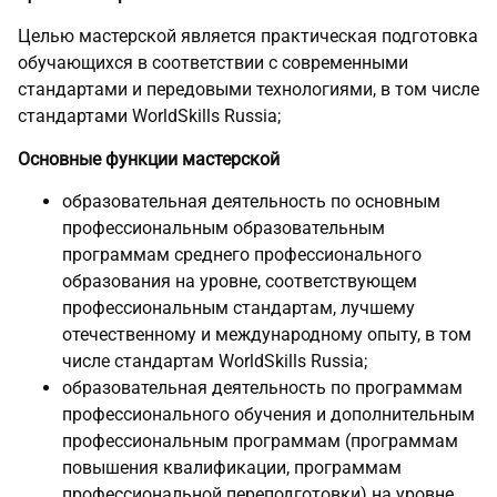
Целью мастерской является практическая подготовка
обучающихся в соответствии с современными
стандартами и передовыми технологиями, в том числе
стандартами WorldSkills Russia;
Основные функции мастерской
образовательная деятельность по основным
профессиональным образовательным
программам среднего профессионального
образования на уровне, соответствующем
профессиональным стандартам, лучшему
отечественному и международному опыту, в том
числе стандартам WorldSkills Russia;
образовательная деятельность по программам
профессионального обучения и дополнительным
профессиональным программам (программам
повышения квалификации, программам
профессиональной переподготовки) на уровне,