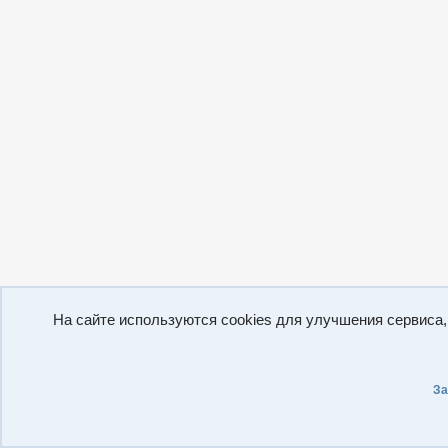
На сайте используются cookies для улучшения сервиса
За