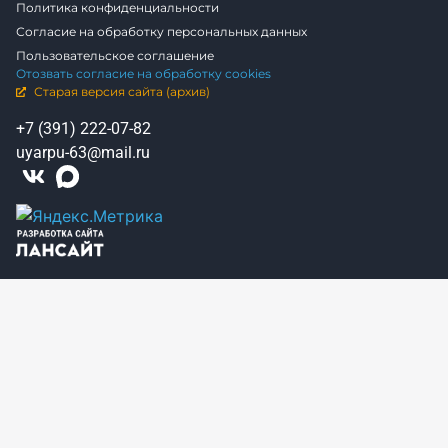
Политика конфиденциальности
Согласие на обработку персональных данных
Пользовательское соглашение
Отозвать согласие на обработку cookies
Старая версия сайта (архив)
+7 (391) 222-07-82
uyarpu-63@mail.ru