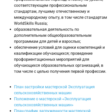
соответствующем профессиональным
стандартам, лучшему отечественному и
международному опыту, в том числе стандартам
WorldSkills Russia;
образовательная деятельность по
дополнительным общеобразовательным
программам для детей и взрослых;
обеспечение условий для оценки компетенций и
квалификации обучающихся; проведение
профориентационных мероприятий для
обучающихся образовательных организаций, в
том числе с целью получения первой профессии.
План застройки мастерской Эксплуатация
сельскохозяйственных машин
Положение о мастерской «Эксплуатация
сельскохозяйственных машин»
План-график загруженности мастерской