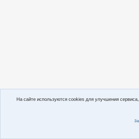
На сайте используются cookies для улучшения сервиса
За