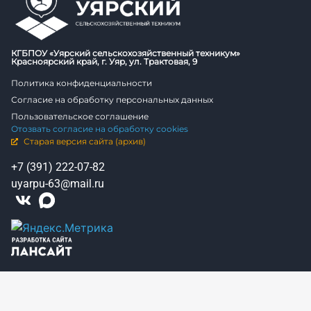
КГБПОУ «Уярский сельскохозяйственный техникум»
Красноярский край, г. Уяр, ул. Трактовая, 9
Политика конфиденциальности
Согласие на обработку персональных данных
Пользовательское соглашение
Отозвать согласие на обработку cookies
Старая версия сайта (архив)
+7 (391) 222-07-82
uyarpu-63@mail.ru