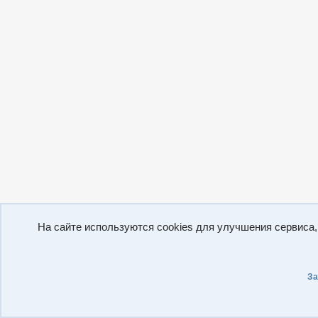
На сайте используются cookies для улучшения сервиса
За