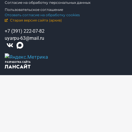
Согласие на обработку персональных данных
Пользовательское соглашение
Отозвать согласие на обработку cookies
Старая версия сайта (архив)
+7 (391) 222-07-82
uyarpu-63@mail.ru