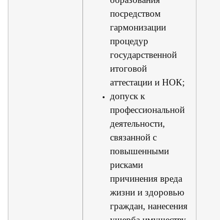
посредством
гармонизации
процедур
государственной
итоговой
аттестации и НОК;
допуск к
профессиональной
деятельности,
связанной с
повышенными
рисками
причинения вреда
жизни и здоровью
граждан, нанесения
ущерба имуществу