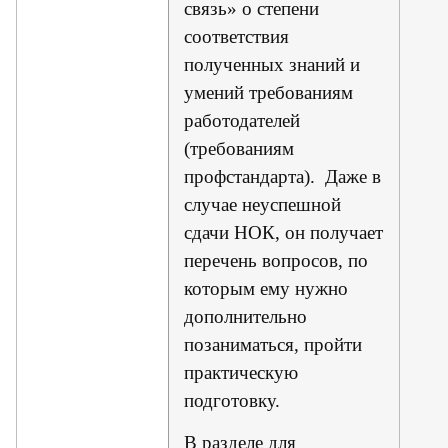
связь» о степени
соответствия
полученных знаний и
умений требованиям
работодателей
(требованиям
профстандарта). Даже в
случае неуспешной
сдачи НОК, он получает
перечень вопросов, по
которым ему нужно
дополнительно
позаниматься, пройти
практическую
подготовку.
В разделе для