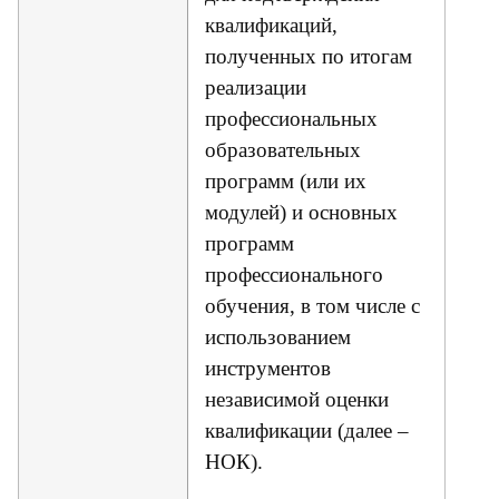
квалификаций,
полученных по итогам
реализации
профессиональных
образовательных
программ (или их
модулей) и основных
программ
профессионального
обучения, в том числе с
использованием
инструментов
независимой оценки
квалификации (далее –
НОК).