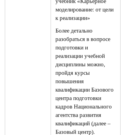
учебник «Карьерное
моделирование: от цели
к реализации»
Более детально
разобраться в вопросе
подготовки и
реализации учебной
дисциплины можно,
пройдя курсы
повышения
квалификации Базового
центра подготовки
кадров Национального
агентства развития
квалификаций (далее –
Базовый центр).