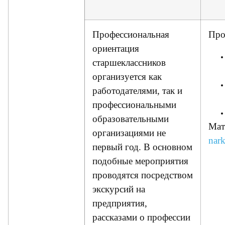
Профессиональная
Про
ориентация
старшеклассников
организуется как
работодателями, так и
профессиональными
образовательными
Мат
организациями не
nark
первый год. В основном
подобные мероприятия
проводятся посредством
экскурсий на
предприятия,
рассказами о профессии