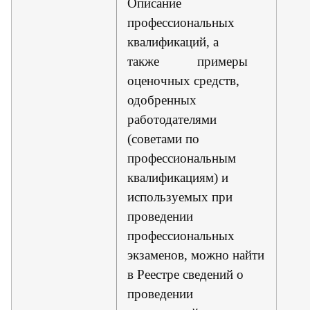
Описание
профессиональных
квалификаций, а
также примеры
оценочных средств,
одобренных
работодателями
(советами по
профессиональным
квалификациям) и
используемых при
проведении
профессиональных
экзаменов, можно найти
в Реестре сведений о
проведении