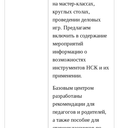
на мастер-классах,
круглых столах,
проведении деловых
игр. Предлагаем
включить в содержание
мероприятий
информацию о
возможностях
инструментов НСК и их
применении.
Базовым центром
разработаны
рекомендации для
педагогов и родителей,
а также пособие для
старшеклассников по