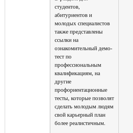
студентов,
абитуриентов и
молодых специалистов
также представлены
ссылки на
ознакомительный демо-
тест по
профессиональным
квалификациям, на
другие
профориентационные
тесты, которые позволят
сделать молодым людям
свой карьерный план
более реалистичным.