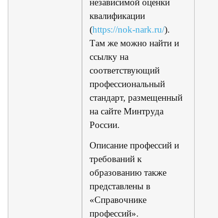
независимой оценки
квалификации
(
https://nok-nark.ru/
).
Там же можно найти и
ссылку на
соответствующий
профессиональный
стандарт, размещенный
на сайте Минтруда
России.
Описание профессий и
требований к
образованию также
представлены в
«Справочнике
профессий».