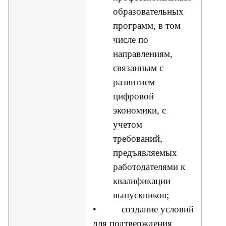
образовательных
программ, в том
числе по
направлениям,
связанным с
развитием
цифровой
экономики, с
учетом
требований,
предъявляемых
работодателями к
квалификации
выпускников;
• создание условий
для подтверждения