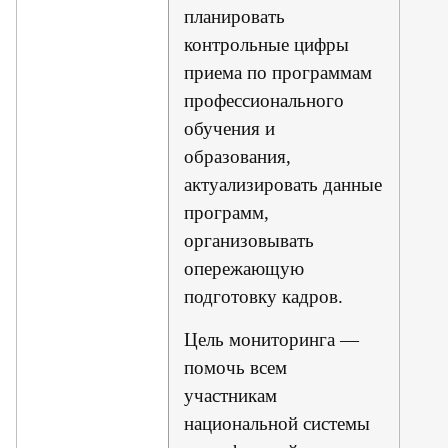
планировать
контрольные цифры
приема по программам
профессионального
обучения и
образования,
актуализировать данные
программ,
организовывать
опережающую
подготовку кадров.
Цель мониторинга —
помочь всем
участникам
национальной системы