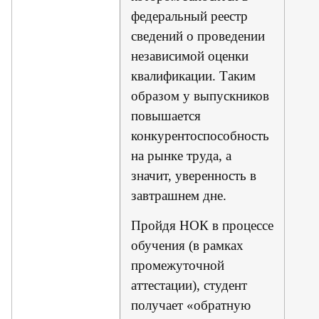
федеральный реестр
сведений о проведении
независимой оценки
квалификации. Таким
образом у выпускников
повышается
конкурентоспособность
на рынке труда, а
значит, уверенность в
завтрашнем дне.
Пройдя НОК в процессе
обучения (в рамках
промежуточной
аттестации), студент
получает «обратную