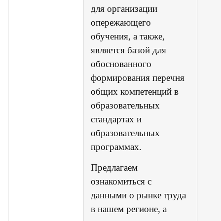
для организации
опережающего
обучения, а также,
является базой для
обоснованного
формирования перечня
общих компетенций в
образовательных
стандартах и
образовательных
программах.
Предлагаем
ознакомиться с
данными о рынке труда
в нашем регионе, а