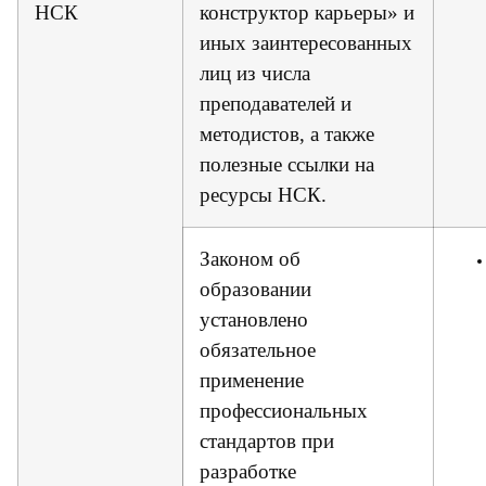
НСК
конструктор карьеры» и
иных заинтересованных
лиц из числа
преподавателей и
методистов, а также
полезные ссылки на
ресурсы НСК.
Законом об
образовании
установлено
обязательное
применение
профессиональных
стандартов при
разработке