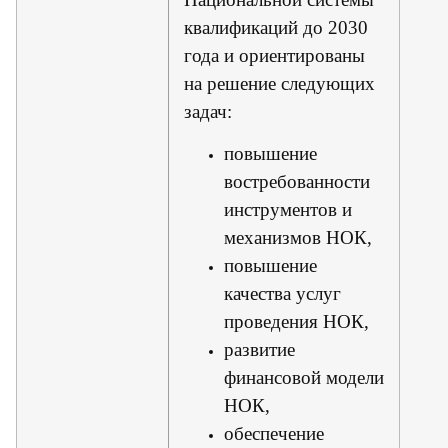
квалификаций до 2030
года и ориентированы
на решение следующих
задач:
повышение
востребованности
инструментов и
механизмов НОК,
повышение
качества услуг
проведения НОК,
развитие
финансовой модели
НОК,
обеспечение