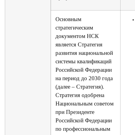
Основным
стратегическим
документом НСК
является Стратегия
развития национальной
системы квалификаций
Российской Федерации
на период до 2030 года
(далее – Стратегия).
Стратегия одобрена
Национальным советом
при Президенте
Российской Федерации
по профессиональным