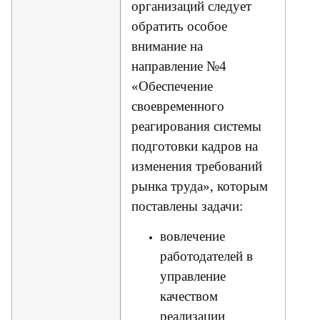
организаций следует
обратить особое
внимание на
направление №4
«Обеспечение
своевременного
реагирования системы
подготовки кадров на
изменения требований
рынка труда», которым
поставлены задачи:
вовлечение
работодателей в
управление
качеством
реализации