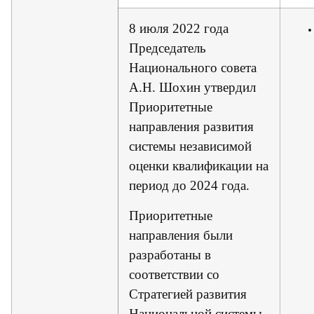
8 июля 2022 года
Председатель
Национального совета
А.Н. Шохин утвердил
Приоритетные
направления развития
системы независимой
оценки квалификации на
период до 2024 года.
Приоритетные
направления были
разработаны в
соответствии со
Стратегией развития
Национальной системы