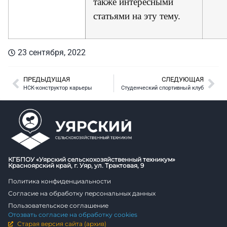
также интересными
статьями на эту тему.
23 сентября, 2022
ПРЕДЫДУЩАЯ
СЛЕДУЮЩАЯ
НСК-конструктор карьеры
Студенческий спортивный клуб
КГБПОУ «Уярский сельскохозяйственный техникум»
Красноярский край, г. Уяр, ул. Трактовая, 9
Политика конфиденциальности
Согласие на обработку персональных данных
Пользовательское соглашение
Отозвать согласие на обработку cookies
Старая версия сайта (архив)