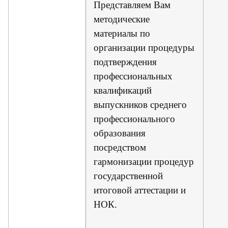
Представляем Вам
методические
материалы по
организации процедуры
подтверждения
профессиональных
квалификаций
выпускников среднего
профессионального
образования
посредством
гармонизации процедур
государственной
итоговой аттестации и
НОК.