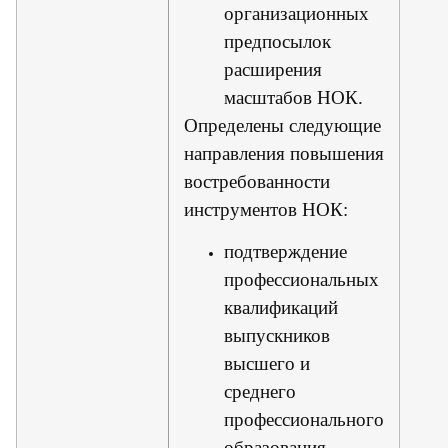
организационных
предпосылок
расширения
масштабов НОК.
Определены следующие
направления повышения
востребованности
инструментов НОК:
подтверждение
профессиональных
квалификаций
выпускников
высшего и
среднего
профессионального
образования