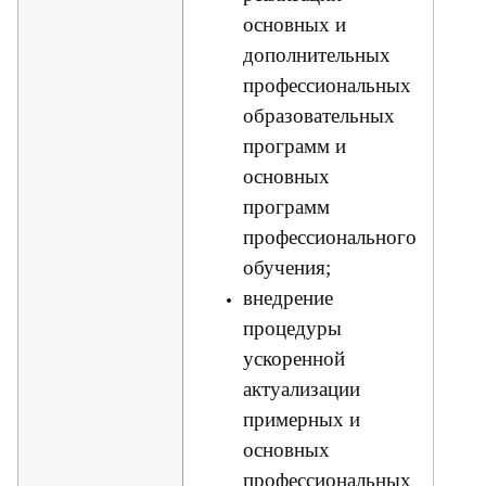
основных и
дополнительных
профессиональных
образовательных
программ и
основных
программ
профессионального
обучения;
внедрение
процедуры
ускоренной
актуализации
примерных и
основных
профессиональных