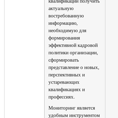
квалификаций получить
актуальную
востребованную
информацию,
необходимую для
формирования
эффективной кадровой
политики организации,
сформировать
представление о новых,
перспективных и
устаревающих
квалификациях и
профессиях.
Мониторинг является
удобным инструментом