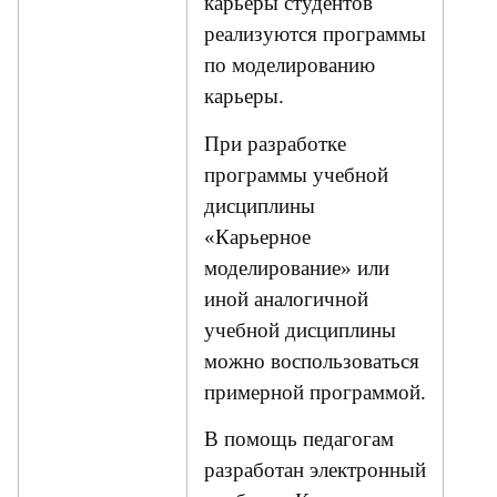
карьеры студентов
реализуются программы
по моделированию
карьеры.
При разработке
программы учебной
дисциплины
«Карьерное
моделирование» или
иной аналогичной
учебной дисциплины
можно воспользоваться
примерной программой.
В помощь педагогам
разработан электронный