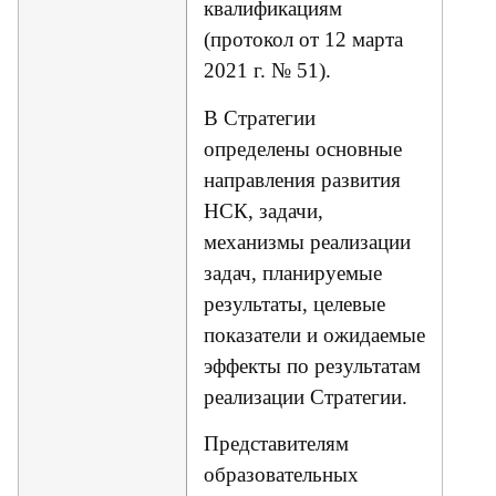
квалификациям
(протокол от 12 марта
2021 г. № 51).
В Стратегии
определены основные
направления развития
НСК, задачи,
механизмы реализации
задач, планируемые
результаты, целевые
показатели и ожидаемые
эффекты по результатам
реализации Стратегии.
Представителям
образовательных