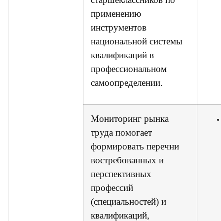
применению
инструментов
национальной системы
квалификаций в
профессиональном
самоопределении.
Мониторинг рынка
труда помогает
формировать перечни
востребованных и
перспективных
профессий
(специальностей) и
квалификаций,