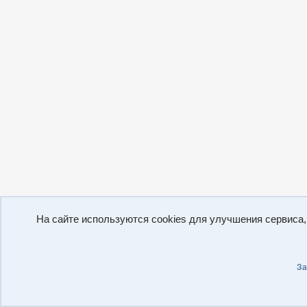
На сайте используются cookies для улучшения сервиса
За