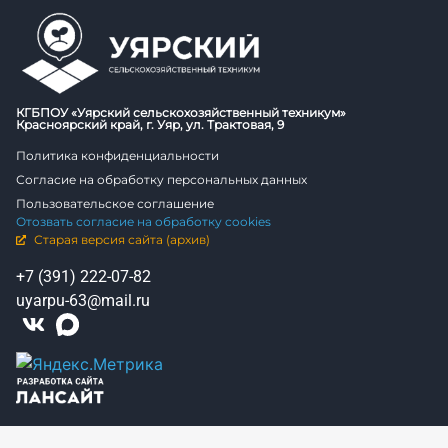
КГБПОУ «Уярский сельскохозяйственный техникум»
Красноярский край, г. Уяр, ул. Трактовая, 9
Политика конфиденциальности
Согласие на обработку персональных данных
Пользовательское соглашение
Отозвать согласие на обработку cookies
Старая версия сайта (архив)
+7 (391) 222-07-82
uyarpu-63@mail.ru