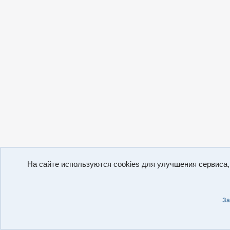
На сайте используются cookies для улучшения сервиса
За