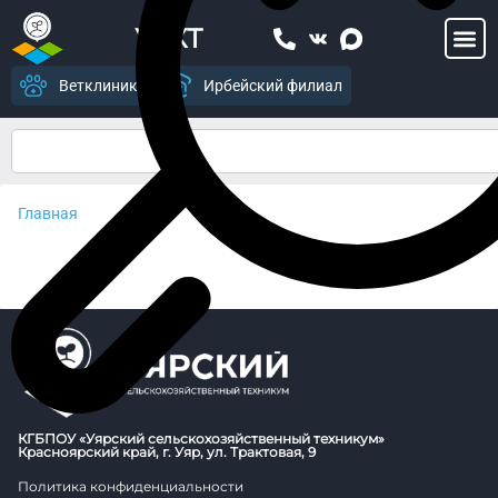
УСХТ
Ветклиника
Ирбейский филиал
Главная
КГБПОУ «Уярский сельскохозяйственный техникум»
Красноярский край, г. Уяр, ул. Трактовая, 9
Политика конфиденциальности