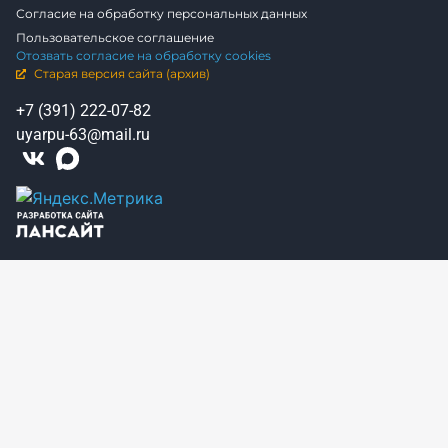
Согласие на обработку персональных данных
Пользовательское соглашение
Отозвать согласие на обработку cookies
Старая версия сайта (архив)
+7 (391) 222-07-82
uyarpu-63@mail.ru