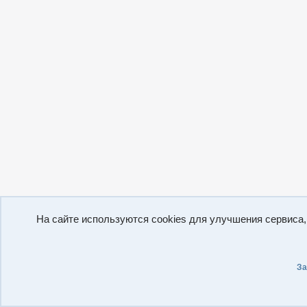
На сайте используются cookies для улучшения сервиса
За