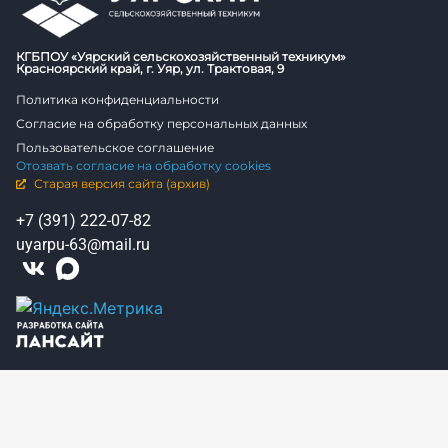
КГБПОУ «Уярский сельскохозяйственный техникум»
Красноярский край, г. Уяр, ул. Трактовая, 9
Политика конфиденциальности
Согласие на обработку персональных данных
Пользовательское соглашение
Отозвать согласие на обработку cookies
Старая версия сайта (архив)
+7 (391) 222-07-82
uyarpu-63@mail.ru