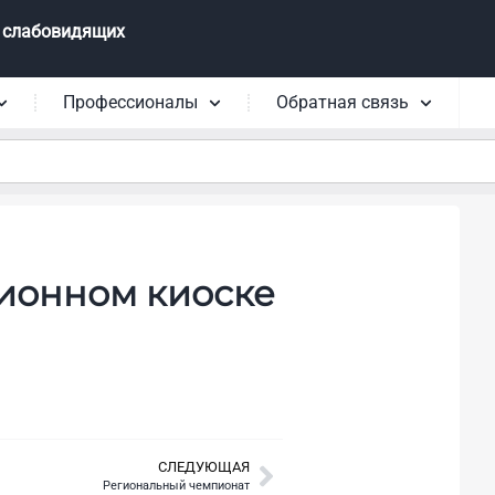
 слабовидящих
Профессионалы
Обратная связь
ионном киоске
СЛЕДУЮЩАЯ
Региональный чемпионат