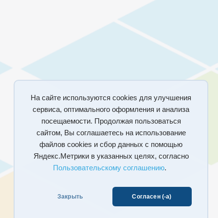
На сайте используются cookies для улучшения
сервиса, оптимального оформления и анализа
посещаемости. Продолжая пользоваться
сайтом, Вы соглашаетесь на использование
файлов cookies и сбор данных с помощью
Яндекс.Метрики в указанных целях, согласно
Пользовательскому соглашению
.
Закрыть
Согласен (-а)