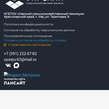
КГБПОУ «Уярский сельскохозяйственный техникум»
Красноярский край, г. Уяр, ул. Трактовая, 9
Политика конфиденциальности
Согласие на обработку персональных данных
Пользовательское соглашение
Отозвать согласие на обработку cookies
Старая версия сайта (архив)
+7 (391) 222-07-82
uyarpu-63@mail.ru