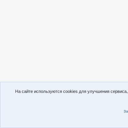
На сайте используются cookies для улучшения сервиса
За