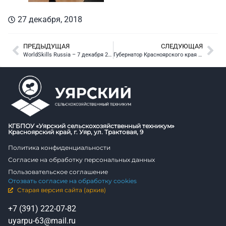
27 декабря, 2018
ПРЕДЫДУЩАЯ
СЛЕДУЮЩАЯ
WorldSkills Russia – 7 декабря 2018
Губернатор Красноярского края Александр Усс в техникуме
КГБПОУ «Уярский сельскохозяйственный техникум»
Красноярский край, г. Уяр, ул. Трактовая, 9
Политика конфиденциальности
Согласие на обработку персональных данных
Пользовательское соглашение
Отозвать согласие на обработку cookies
Старая версия сайта (архив)
+7 (391) 222-07-82
uyarpu-63@mail.ru