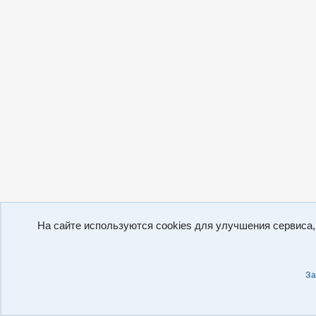
На сайте используются cookies для улучшения сервиса
За