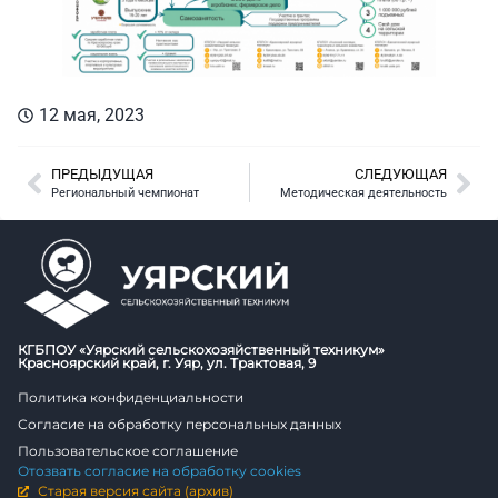
12 мая, 2023
ПРЕДЫДУЩАЯ
СЛЕДУЮЩАЯ
Региональный чемпионат
Методическая деятельность
КГБПОУ «Уярский сельскохозяйственный техникум»
Красноярский край, г. Уяр, ул. Трактовая, 9
Политика конфиденциальности
Согласие на обработку персональных данных
Пользовательское соглашение
Отозвать согласие на обработку cookies
Старая версия сайта (архив)