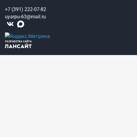
+7 (391) 222-07-82
uyarpu-63@mail.ru