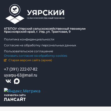
КГБПОУ «Уярский сельскохозяйственный техникум»
Красноярский край, г. Уяр, ул. Трактовая, 9
Политика конфиденциальности
Согласие на обработку персональных данных
Пользовательское соглашение
Отозвать согласие на обработку cookies
Старая версия сайта (архив)
+7 (391) 222-07-82
uyarpu-63@mail.ru