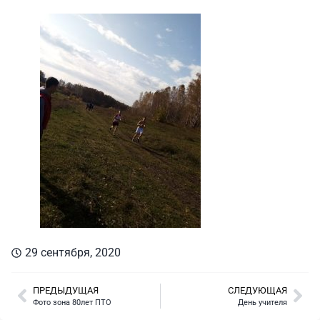
29 сентября, 2020
ПРЕДЫДУЩАЯ
СЛЕДУЮЩАЯ
Фото зона 80лет ПТО
День учителя