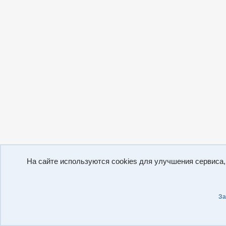
На сайте используются cookies для улучшения сервиса
За