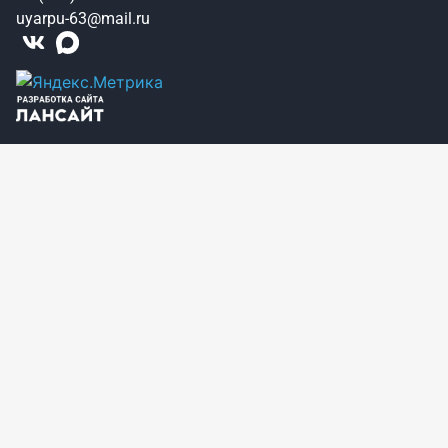
uyarpu-63@mail.ru