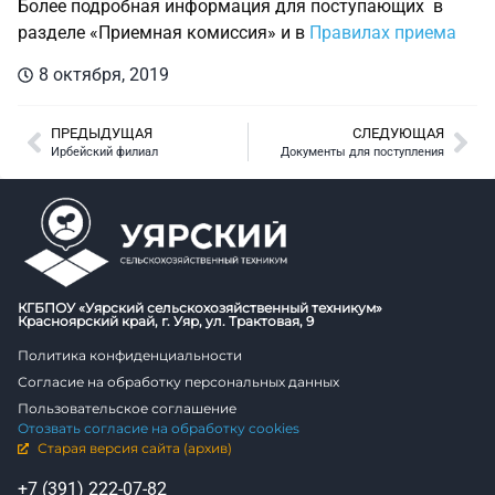
Более подробная информация для поступающих в
разделе «Приемная комиссия» и в
Правилах приема
8 октября, 2019
ПРЕДЫДУЩАЯ
СЛЕДУЮЩАЯ
Ирбейский филиал
Документы для поступления
КГБПОУ «Уярский сельскохозяйственный техникум»
Красноярский край, г. Уяр, ул. Трактовая, 9
Политика конфиденциальности
Согласие на обработку персональных данных
Пользовательское соглашение
Отозвать согласие на обработку cookies
Старая версия сайта (архив)
+7 (391) 222-07-82