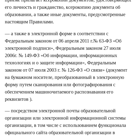
его личность и гражданство, ксерокопию документа об
образовании, а также иные документы, предусмотренные
настоящим Правилами.
— а также в электронной форме в соответствии с
Федеральным законом от 06 апреля 2011 г.№ 63-ФЗ «Об
электронной подписи», Федеральным законом 27 июля
2006г. № 149-ФЗ «Об информации, информационных
технологиях и о защите информации», Федеральным
законом от 07 июля 2003 г. № 126-ФЗ «О связи» (документ
на бумажном носителе, преобразованный в электронную
форму путем сканирования или фотографирования с
обеспечением машиночитаемого распознавания его
реквизитов ).
— посредством электронной почты образовательной
организации или электронной информационной системы
организации, в том числе с использованием функционала
официального сайта образовательной организации в