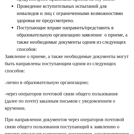
Проведение вступительных испытаний для
инвалидов и лиц с ограниченными возможностями
здоровья не предусмотрено.
Поступающие вправе направить/представить в
образовательную организацию заявление о приеме, а
также необходимые документы одним из следующих
способов:
Заявление о приеме, а также необходимые документы могут
быть направлены поступающим одним из следующих
способов:
-лично в образовательную организацию;
-через операторов почтовой связи общего пользования
(далее по почте) заказным письмом с уведомлением о
вручении.
При направлении документов через операторов почтовой
связи общего пользования поступающий к заявлению о
приеме прилагает ксерокопии документов, удостоверяющих