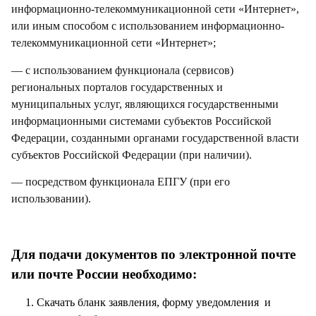
информационно-телекоммуникационной сети «Интернет»,
или иным способом с использованием информационно-
телекоммуникационной сети «Интернет»;
— с использованием функционала (сервисов)
региональных порталов государственных и
муниципальных услуг, являющихся государственными
информационными системами субъектов Российской
Федерации, созданными органами государственной власти
субъектов Российской Федерации (при наличии).
— посредством функционала ЕПГУ (при его
использовании).
Для подачи документов по электронной почте
или почте России необходимо:
1. Скачать бланк заявления, форму уведомления и