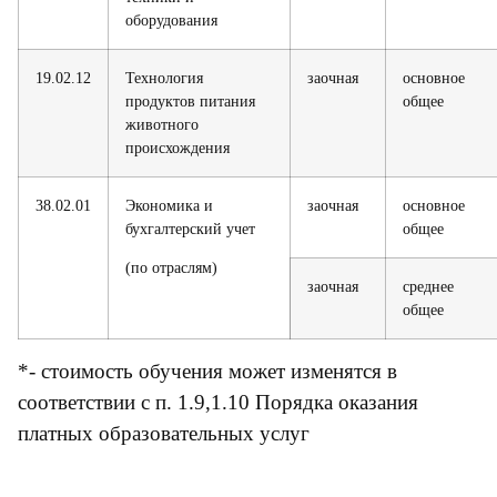
оборудования
19.02.12
Технология
заочная
основное
продуктов питания
общее
животного
происхождения
38.02.01
Экономика и
заочная
основное
бухгалтерский учет
общее
(по отраслям)
заочная
среднее
общее
*- стоимость обучения может изменятся в
соответствии с п. 1.9,1.10 Порядка оказания
платных образовательных услуг