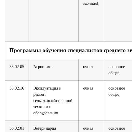
заочная)
Программы обучения специалистов среднего з
35.02.05
Агрономия
очная
основное
общее
35.02.16
Эксплуатация и
очная
основное
ремонт
общее
сельскохозяйственной
техники и
оборудования
36.02.01
Ветеринария
очная
основное