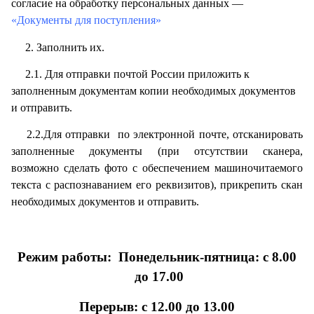
согласие на обработку персональных данных —
«Документы для поступления»
2. Заполнить их.
2.1. Для отправки почтой России приложить к
заполненным документам копии необходимых документов
и отправить.
2.2.Для отправки по электронной почте, отсканировать
заполненные документы (при отсутствии сканера,
возможно сделать фото с обеспечением машиночитаемого
текста с распознаванием его реквизитов), прикрепить скан
необходимых документов и отправить.
Режим работы: Понедельник-пятница: с 8.00
до 17.00
Перерыв: с 12.00 до 13.00