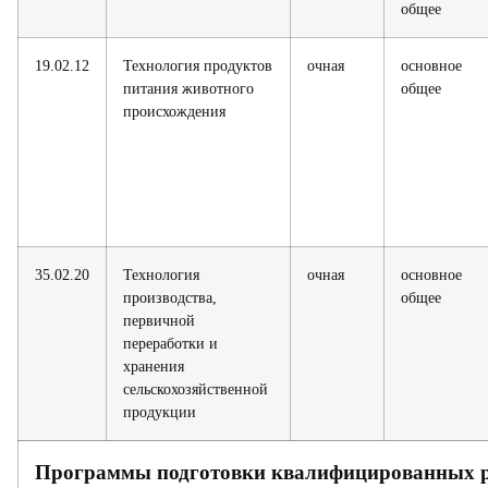
общее
19.02.12
Технология продуктов
очная
основное
питания животного
общее
происхождения
35.02.20
Технология
очная
основное
производства,
общее
первичной
переработки и
хранения
сельскохозяйственной
продукции
Программы подготовки квалифицированных р