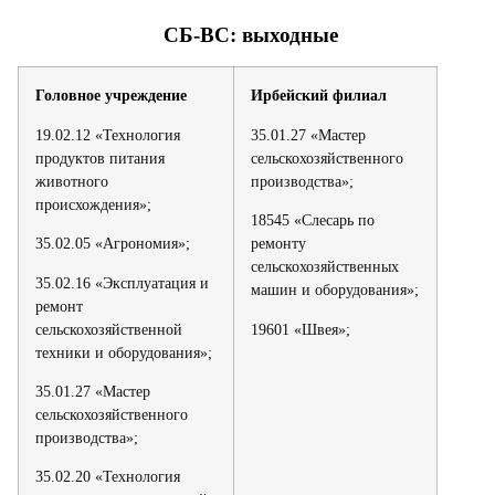
СБ-ВС: выходные
Головное учреждение
Ирбейский филиал
19.02.12 «Технология
35.01.27 «Мастер
продуктов питания
сельскохозяйственного
животного
производства»;
происхождения»;
18545 «Слесарь по
35.02.05 «Агрономия»;
ремонту
сельскохозяйственных
35.02.16 «Эксплуатация и
машин и оборудования»;
ремонт
сельскохозяйственной
19601 «Швея»;
техники и оборудования»;
35.01.27 «Мастер
сельскохозяйственного
производства»;
35.02.20 «Технология