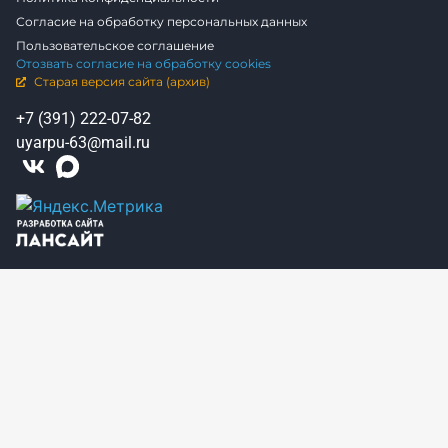
Согласие на обработку персональных данных
Пользовательское соглашение
Отозвать согласие на обработку cookies
Старая версия сайта (архив)
+7 (391) 222-07-82
uyarpu-63@mail.ru