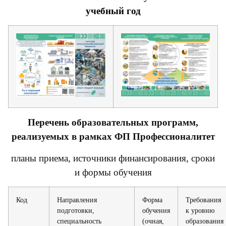
учебный год
Перечень образовательных программ,
реализуемых в рамках ФП Профессионалитет
планы приема, источники финансирования, сроки
и формы обучения
Код
Направления
Форма
Требования
подготовки,
обучения
к уровню
специальность
(очная,
образования