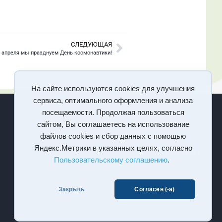
СЛЕДУЮЩАЯ
 апреля мы празднуем День космонавтики!
На сайте используются cookies для улучшения
сервиса, оптимального оформления и анализа
посещаемости. Продолжая пользоваться
сайтом, Вы соглашаетесь на использование
файлов cookies и сбор данных с помощью
Яндекс.Метрики в указанных целях, согласно
Пользовательскому соглашению
.
Закрыть
Согласен (-а)