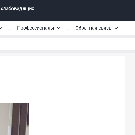
 слабовидящих
Профессионалы
Обратная связь